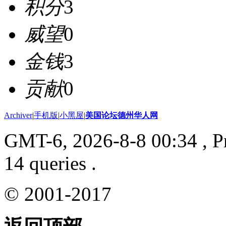
积分
3
威望
0
金钱
3
贡献
0
Archiver
|
手机版
|
小黑屋
|
美国论坛德州华人网
GMT-6, 2026-8-8 00:34
, P
14 queries .
© 2001-2017