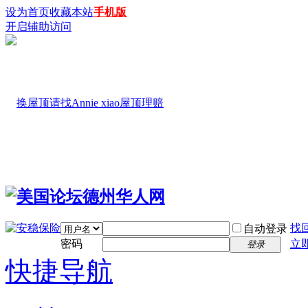
设为首页
收藏本站
手机版
开启辅助访问
找
自动登录
密码
立
登录
快捷导航