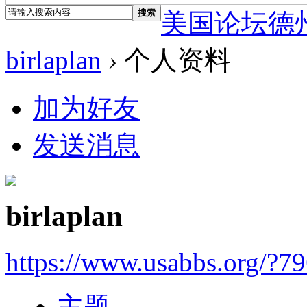
搜索
美国论坛德
birlaplan
›
个人资料
加为好友
发送消息
birlaplan
https://www.usabbs.org/?7
主题