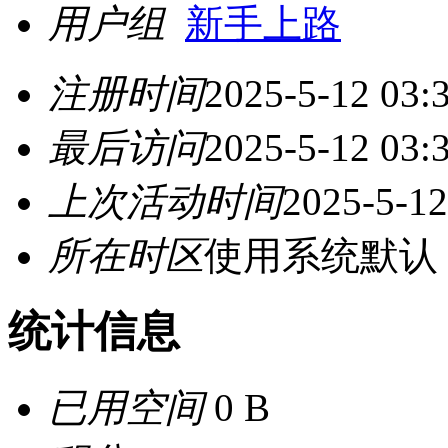
用户组
新手上路
注册时间
2025-5-12 03:
最后访问
2025-5-12 03:
上次活动时间
2025-5-12
所在时区
使用系统默认
统计信息
已用空间
0 B