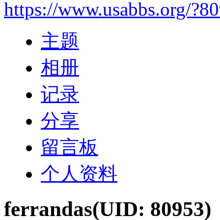
https://www.usabbs.org/?8
主题
相册
记录
分享
留言板
个人资料
ferrandas
(UID: 80953)