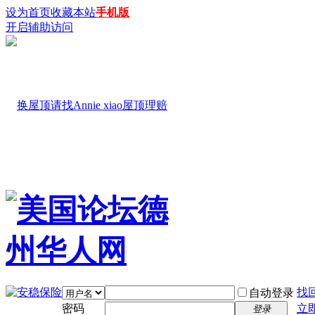
设为首页
收藏本站
手机版
开启辅助访问
找
自动登录
密码
立
登录