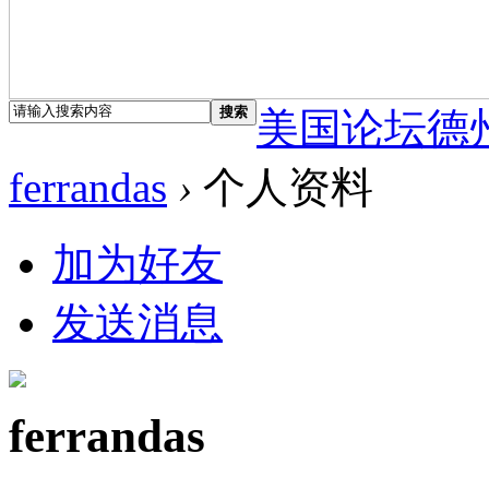
搜索
美国论坛德
ferrandas
›
个人资料
加为好友
发送消息
ferrandas