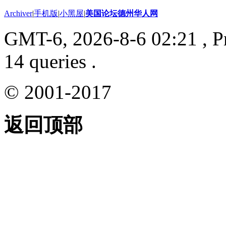
Archiver
|
手机版
|
小黑屋
|
美国论坛德州华人网
GMT-6, 2026-8-6 02:21
, P
14 queries .
© 2001-2017
返回顶部