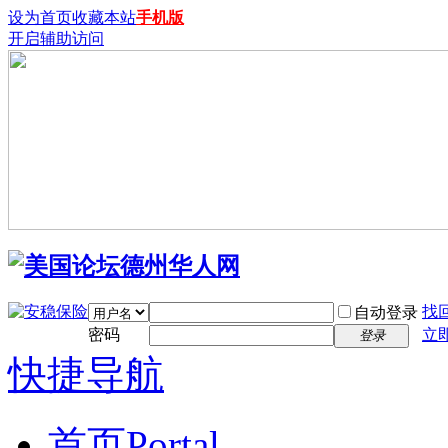
设为首页
收藏本站
手机版
开启辅助访问
找
自动登录
密码
立
登录
快捷导航
首页
Portal