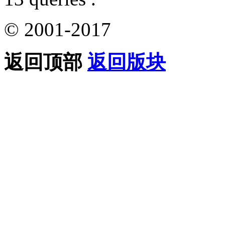
© 2001-2017
返回顶部
返回版块