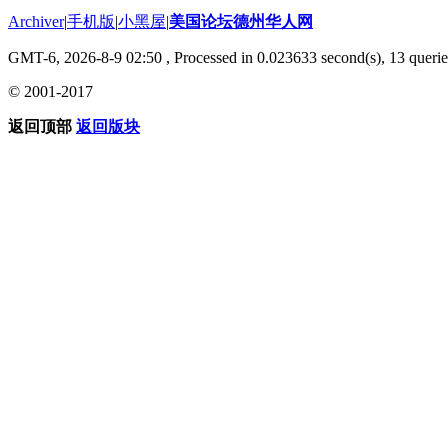
Archiver
|
手机版
|
小黑屋
|
美国论坛德州华人网
GMT-6, 2026-8-9 02:50
, Processed in 0.023633 second(s), 13 querie
© 2001-2017
返回顶部
返回版块