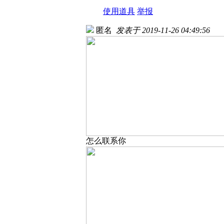
使用道具
举报
匿名
发表于 2019-11-26 04:49:56
怎么联系你