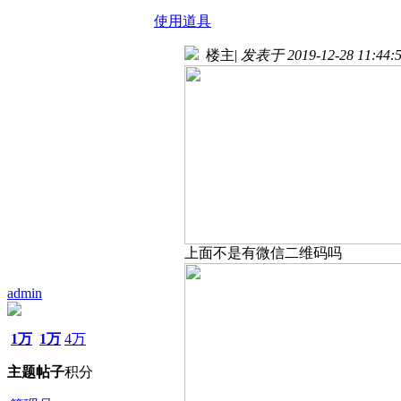
使用道具
楼主
|
发表于 2019-12-28 11:44:
上面不是有微信二维码吗
admin
1万
1万
4万
主题
帖子
积分