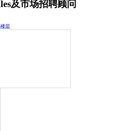
les及市场招聘顾问
部楼层