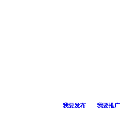
我要发布
我要推广