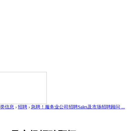
类信息
›
招聘
›
急聘！服务业公司招聘Sales及市场招聘顾问 ...