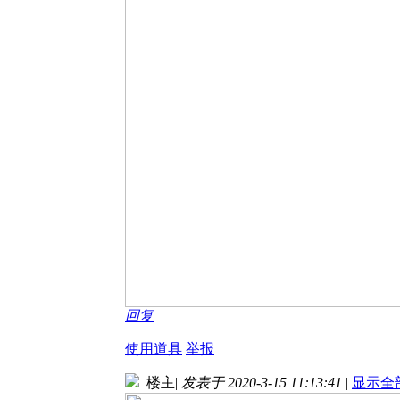
回复
使用道具
举报
楼主
|
发表于 2020-3-15 11:13:41
|
显示全