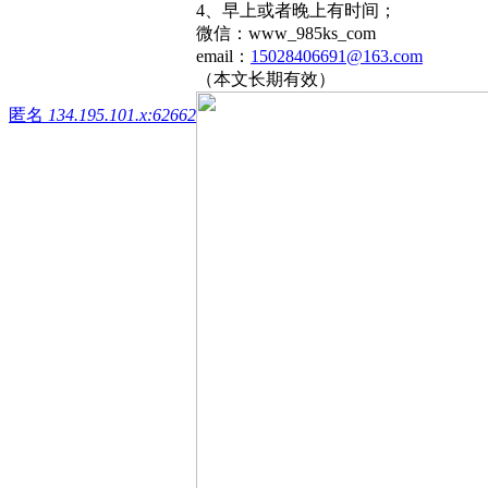
4、早上或者晚上有时间；
微信：www_985ks_com
email：
15028406691@163.com
（本文长期有效）
匿名
134.195.101.x:62662