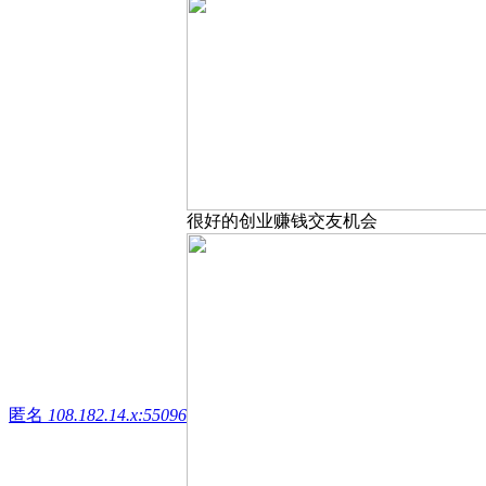
很好的创业赚钱交友机会
匿名
108.182.14.x:55096