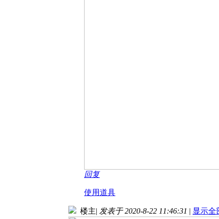
回复
使用道具
楼主
|
发表于 2020-8-22 11:46:31
|
显示全