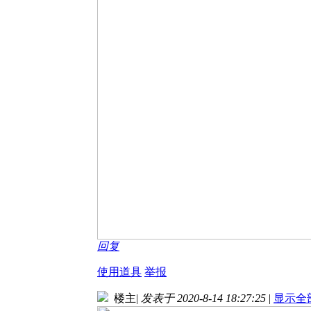
回复
使用道具
举报
楼主
|
发表于 2020-8-14 18:27:25
|
显示全