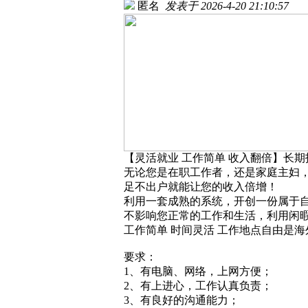
匿名
发表于 2026-4-20 21:10:57
【灵活就业 工作简单 收入翻倍】长
无论您是在职工作者，还是家庭主妇
足不出户就能让您的收入倍增！
利用一套成熟的系统，开创一份属于
不影响您正常的工作和生活，利用闲
工作简单 时间灵活 工作地点自由是
要求：
1、有电脑、网络，上网方便；
2、有上进心，工作认真负责；
3、有良好的沟通能力；