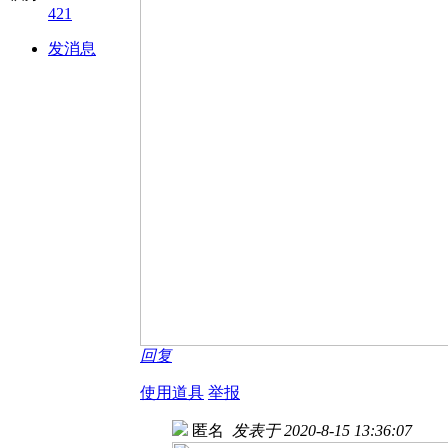
421
发消息
回复
使用道具
举报
匿名
发表于 2020-8-15 13:36:07