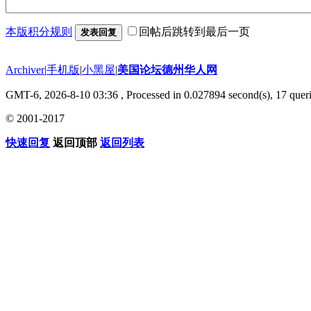
本版积分规则
回帖后跳转到最后一页
发表回复
Archiver
|
手机版
|
小黑屋
|
美国论坛德州华人网
GMT-6, 2026-8-10 03:36
, Processed in 0.027894 second(s), 17 queri
© 2001-2017
快速回复
返回顶部
返回列表