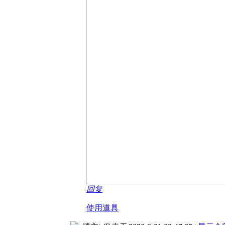
回复
使用道具