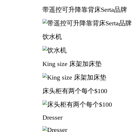
带遥控可升降靠背床Serta品牌
饮水机
King size 床架加床垫
床头柜有两个每个$100
Dresser