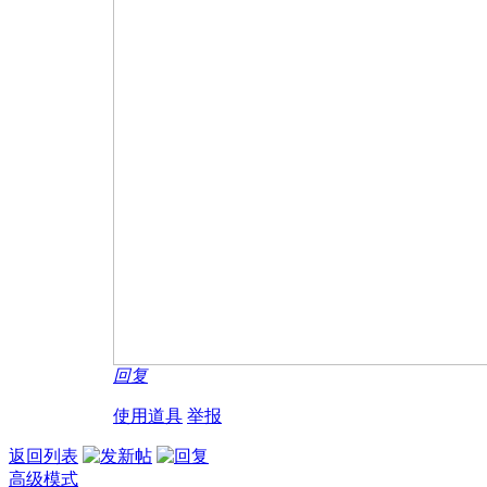
回复
使用道具
举报
返回列表
高级模式