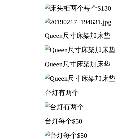
Queen尺寸床架加床垫
Queen尺寸床架加床垫
台灯有两个
台灯每个$50