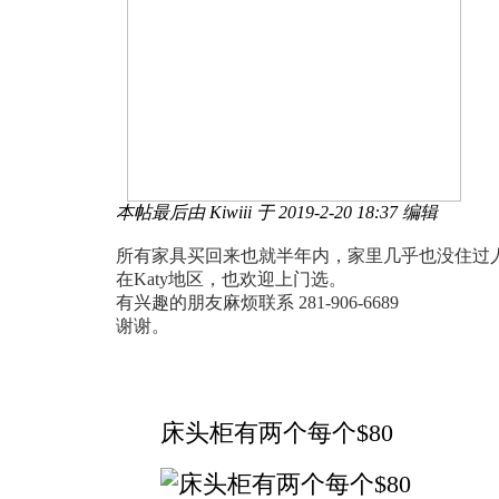
本帖最后由 Kiwiii 于 2019-2-20 18:37 编辑
所有家具买回来也就半年内，家里几乎也没住过
在Katy地区，也欢迎上门选。
有兴趣的朋友麻烦联系 281-906-6689
谢谢。
床头柜有两个每个$80