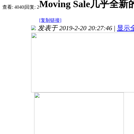
Moving Sale几乎
查看:
4040
|
回复:
2
[复制链接]
发表于 2019-2-20 20:27:46
|
显示