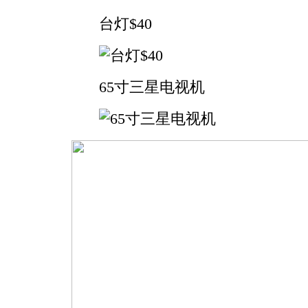
台灯$40
65寸三星电视机