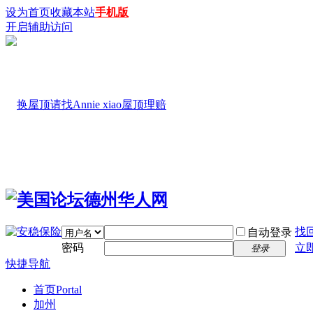
设为首页
收藏本站
手机版
开启辅助访问
找
自动登录
密码
立
登录
快捷导航
首页
Portal
加州