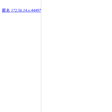
匿名
172.56.14.x:44497