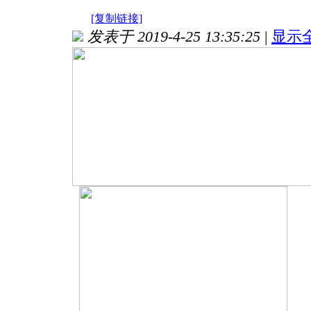
[复制链接]
发表于 2019-4-25 13:35:25
|
显示