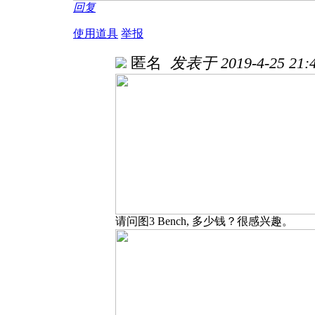
回复
使用道具
举报
匿名
发表于 2019-4-25 21:4
请问图3 Bench, 多少钱？很感兴趣。