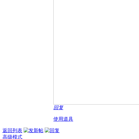
回复
使用道具
返回列表
高级模式