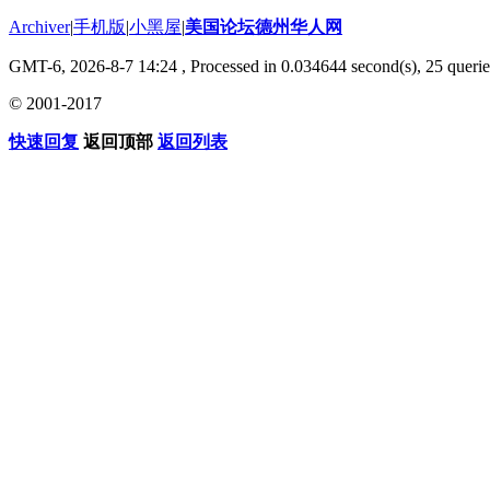
Archiver
|
手机版
|
小黑屋
|
美国论坛德州华人网
GMT-6, 2026-8-7 14:24
, Processed in 0.034644 second(s), 25 querie
© 2001-2017
快速回复
返回顶部
返回列表