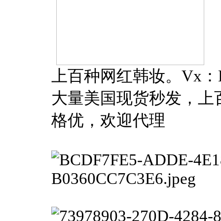
上百种网红韩妆。Vx：L7
大量美国现货秒发，上
格优，欢迎代理