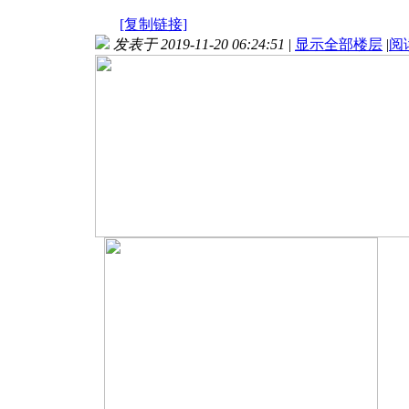
[复制链接]
发表于 2019-11-20 06:24:51
|
显示全部楼层
|
阅