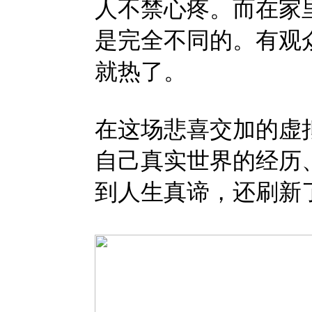
人不禁心疼。而在家
是完全不同的。有观
就热了。
在这场悲喜交加的虚
自己真实世界的经历
到人生真谛，还刷新