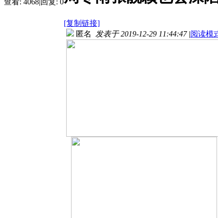
查看:
4068
|
回复:
0
[复制链接]
匿名
发表于 2019-12-29 11:44:47
|
阅读模