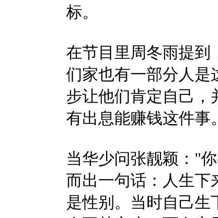
标。
在节目里周冬雨提到
们家也有一部分人是
步让他们肯定自己，
有出息能赚钱这件事
当华少问张靓颖："
而出一句话：人生下
是性别。当时自己生