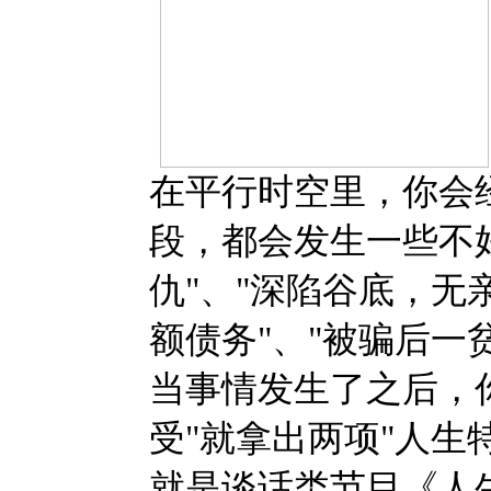
在平行时空里，你会
段，都会发生一些不
仇"、"深陷谷底，无
额债务"、"被骗后一
当事情发生了之后，你
受"就拿出两项"人生
就是谈话类节目《人