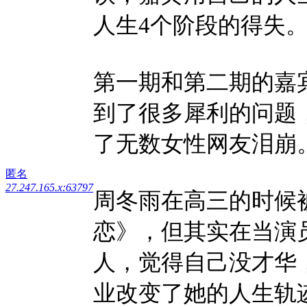
人生4个阶段的得失
第一期和第二期的嘉
到了很多犀利的问题
了无数女性网友泪崩
匿名
27.247.165.x:63797
周冬雨在高三的时候
恋》，但其实在当演
人，觉得自己没才华
业改变了她的人生轨