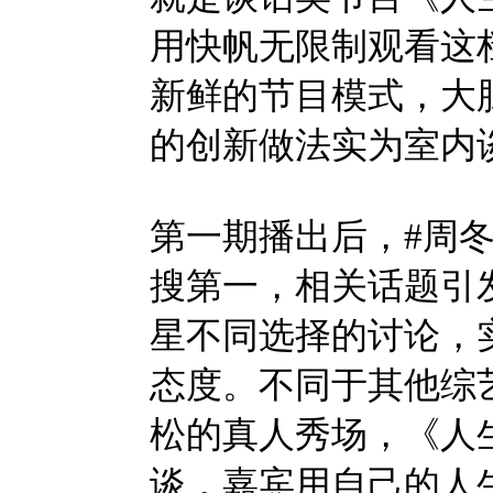
用快帆无限制观看这
新鲜的节目模式，大
的创新做法实为室内
第一期播出后，#周
搜第一，相关话题引
星不同选择的讨论，
态度。不同于其他综
松的真人秀场，《人
谈，嘉宾用自己的人