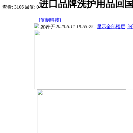
进口品牌洗护用品回
查看:
3106
|
回复:
0
[复制链接]
发表于 2020-6-11 19:55:25
|
显示全部楼层
|
阅