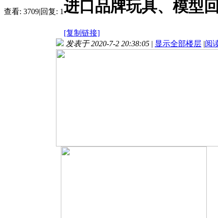
进口品牌玩具、模型
查看:
3709
|
回复:
1
[复制链接]
发表于 2020-7-2 20:38:05
|
显示全部楼层
|
阅