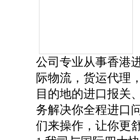
公司专业从事香港
际物流，货运代理
目的地的进口报关
务解决你全程进口
们来操作，让你更