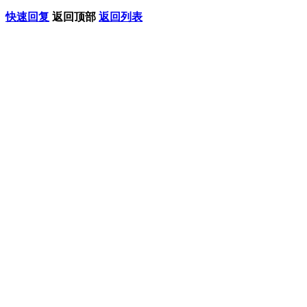
快速回复
返回顶部
返回列表