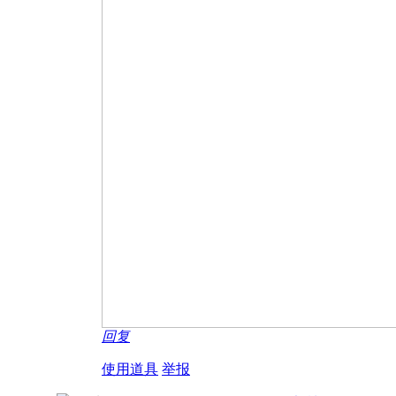
回复
使用道具
举报