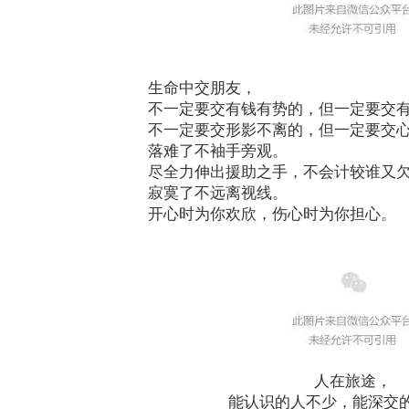
生命中交朋友，
不一定要交有钱有势的，但一定要交
不一定要交形影不离的，但一定要交
落难了不袖手旁观。
尽全力伸出援助之手，不会计较谁又
寂寞了不远离视线。
开心时为你欢欣，伤心时为你担心。
人在旅途，
能认识的人不少，能深交