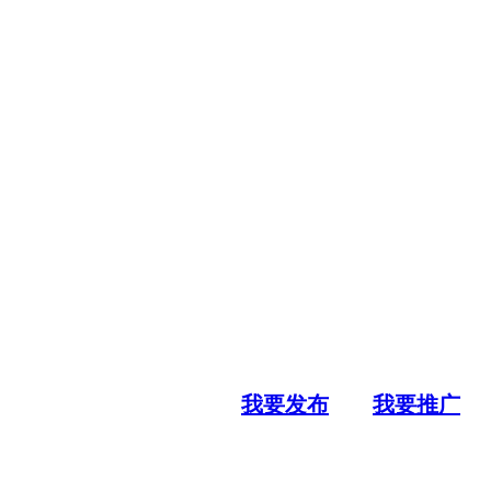
我要发布
我要推广