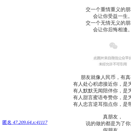
交一个重情重义的朋
会让你受益一生
交一个无情无义的朋
会让你后悔相逢
朋友就像人民币，有真
有人处心积虑接近你，是
有人默默无闻陪伴你，是
有人甜言蜜语夸赞你，是
有人忠言逆耳指点你，是
真朋友，
匿名
47.209.64.x:41117
说的做的都是为了你
假朋友，