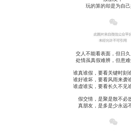
玩的算的却是为自己
交人不能看表面，但日久
处情虽真假难辨，但患难
谁真谁假，要看关键时刻
谁好谁坏，要看风雨来袭
谁虚谁实，要看长久不见
假交情，是聚是散不必
真朋友，是多是少永远