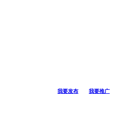
我要发布
我要推广