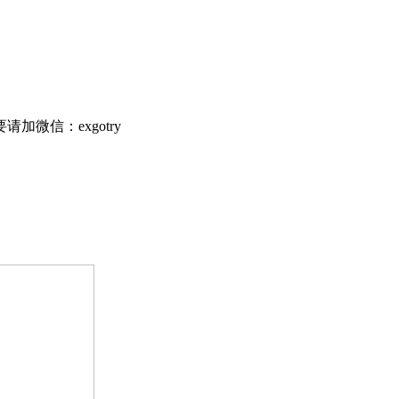
微信：exgotry