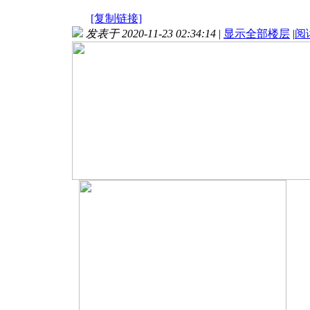
[复制链接]
发表于 2020-11-23 02:34:14
|
显示全部楼层
|
阅