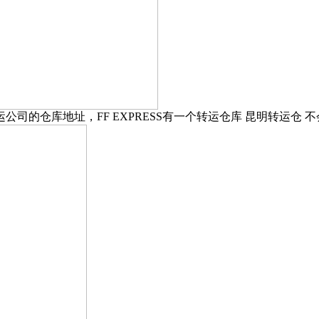
转运公司的仓库地址，FF EXPRESS有一个转运仓库 昆明转运仓 