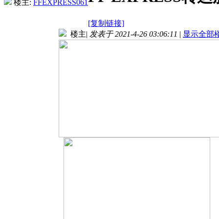
楼主:
FFEXPRESS061
[复制链接]
楼主
|
发表于 2021-4-26 03:06:11
|
显示全部