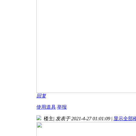
回复
使用道具
举报
楼主
|
发表于 2021-4-27 01:01:09
|
显示全部