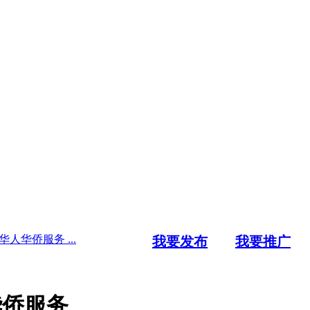
华人华侨服务 ...
我要发布
我要推广
华侨服务