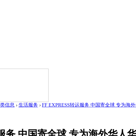
类信息
›
生活服务
›
FF EXPRESS转运服务 中国寄全球 专为海外
转运服务 中国寄全球 专为海外华人