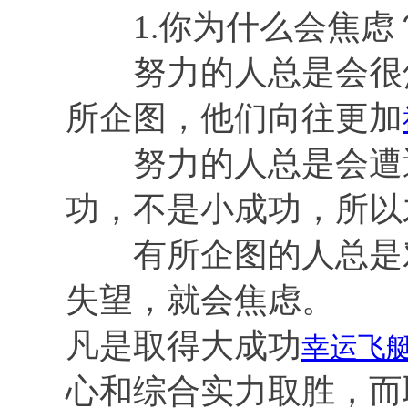
1.你为什么会焦虑
努力的人总是会很焦
所企图，他们向往更加
努力的人总是会遭遇
功，不是小成功，所以
有所企图的人总是对
失望，就会焦虑。
凡是取得大成功
幸运飞
心和综合实力取胜，而