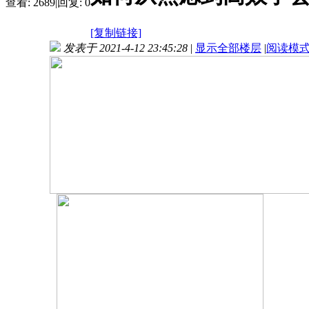
查看:
2689
|
回复:
0
[复制链接]
发表于 2021-4-12 23:45:28
|
显示全部楼层
|
阅读模