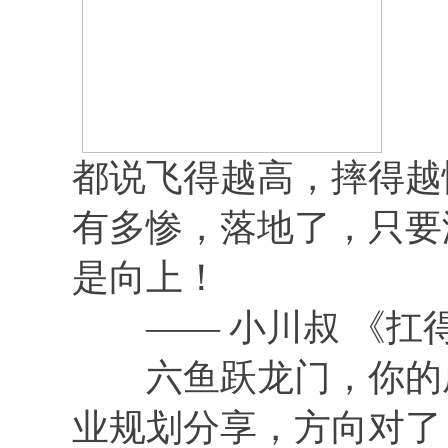
都说飞得越高，摔得越
有多惨，落地了，只要
是向上！
—— 小川叔 《扛
六鱼跃龙门，你的成
业规划分享，方向对了