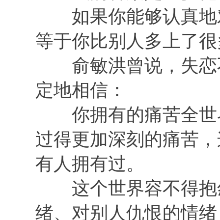
如果你能够认真地对
等于你比别人多上了很
俞敏洪曾说，失恋不
定地相信：
你拥有的痛苦全世界
过得更加深刻的痛苦，
有人拥有过。
这个世界容不得抱怨
绪、对别人仇恨的情绪