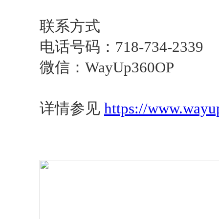
联系方式
电话号码：718-734-2339
微信：WayUp360OP
详情参见
https://www.wayu