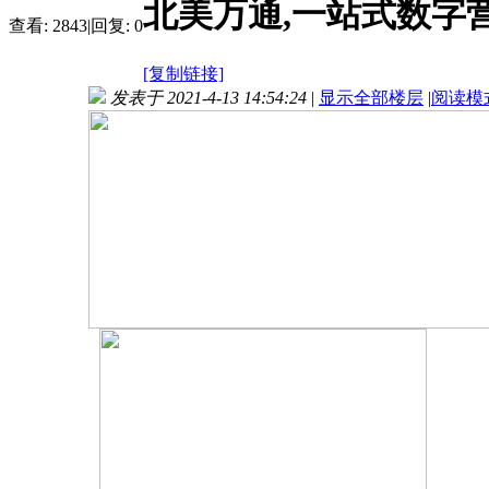
北美万通,一站式数字营
查看:
2843
|
回复:
0
[复制链接]
发表于 2021-4-13 14:54:24
|
显示全部楼层
|
阅读模