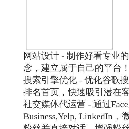
网站设计 - 制作好看专
念，建立属于自己的平台
搜索引擎优化 - 优化谷歌
排名首页，快速吸引潜在
社交媒体代运营 - 通过Facebook 
Business,Yelp, Lin
粉丝并直接对话，增强粉