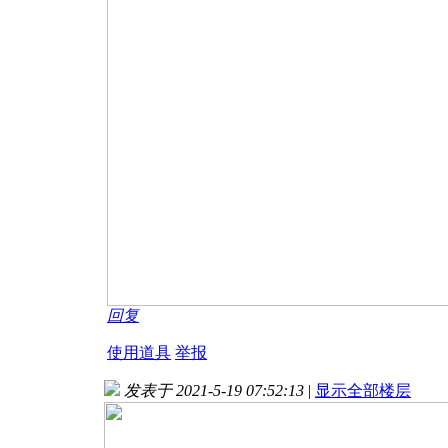
回复
使用道具
举报
发表于 2021-5-19 07:52:13
|
显示全部楼层