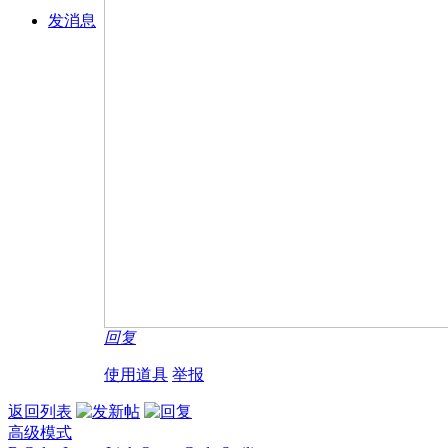
发消息
回复
使用道具
举报
返回列表
高级模式