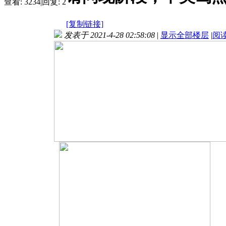
查看:
3234
|
回复:
2
[复制链接]
发表于 2021-4-28 02:58:08
|
显示全部楼层
|
阅