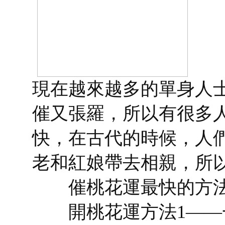
現在越來越多的單身人
催又張羅，所以有很多
快，在古代的時候，人
老和紅娘帶去相親，所
催桃花運最快的方法
開桃花運方法1——一