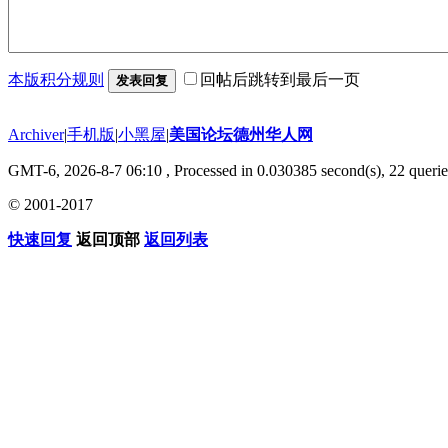
本版积分规则
回帖后跳转到最后一页
发表回复
Archiver
|
手机版
|
小黑屋
|
美国论坛德州华人网
GMT-6, 2026-8-7 06:10
, Processed in 0.030385 second(s), 22 querie
© 2001-2017
快速回复
返回顶部
返回列表