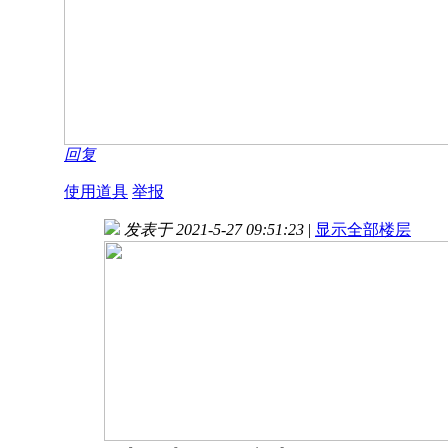
回复
使用道具
举报
发表于 2021-5-27 09:51:23
|
显示全部楼层