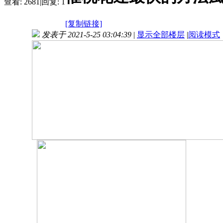
查看:
2681
|
回复:
1
[复制链接]
发表于 2021-5-25 03:04:39
|
显示全部楼层
|
阅读模式