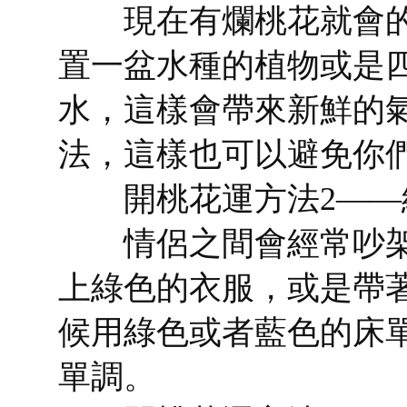
現在有爛桃花就會的
置一盆水種的植物或是
水，這樣會帶來新鮮的
法，這樣也可以避免你
開桃花運方法2——
情侶之間會經常吵架
上綠色的衣服，或是帶
候用綠色或者藍色的床
單調。