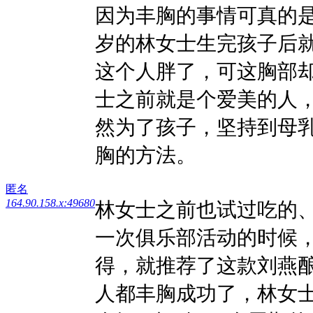
因为丰胸的事情可真的是
岁的林女士生完孩子后
这个人胖了，可这胸部
士之前就是个爱美的人
然为了孩子，坚持到母
胸的方法。
匿名
164.90.158.x:49680
林女士之前也试过吃的
一次俱乐部活动的时候
得，就推荐了这款刘燕
人都丰胸成功了，林女