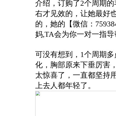
介绍，订购了2个周期的
右才见效的，让她最好
的，她的【微信：7593
妈,TA会为你一对一指
可没有想到，1个周期
化，胸部原来下垂厉害
太惊喜了，一直都坚持
上去人都年轻了。