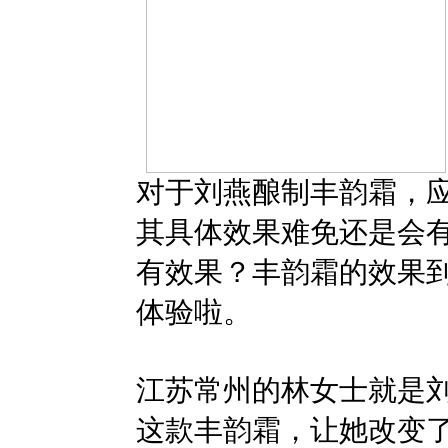
对于刘燕酿制丰韵霜，
其具体效果难免还是会
有效果？丰韵霜的效果
体验啦。
江苏常州的林女士就是
这款丰韵霜，让她改变