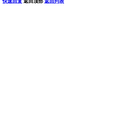
快速回复
返回顶部
返回列表