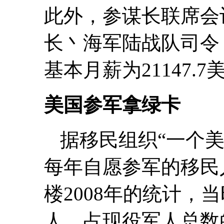
此外，参谋长联席会
长丶海军陆战队司令
基本月薪为21147.7
美国参军拿绿卡
据移民组织“一个美国
每年自愿参军的移民
楼2008年的统计，
人，占现役军人总数