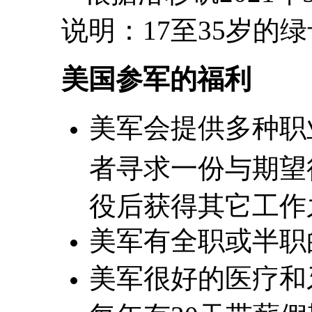
说明：17至35岁的
美国参军的福利
美军会提供多种职
者寻求一份与期望
役后获得其它工作
美军有全职或半职
美军很好的医疗和