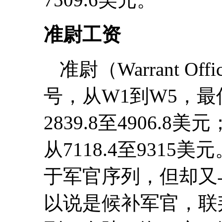
准尉工资
准尉（Warrant O
号，从W1到W5，
2839.8至4906
从7118.4至931
于军官序列，但却又
以说是候补军官，联