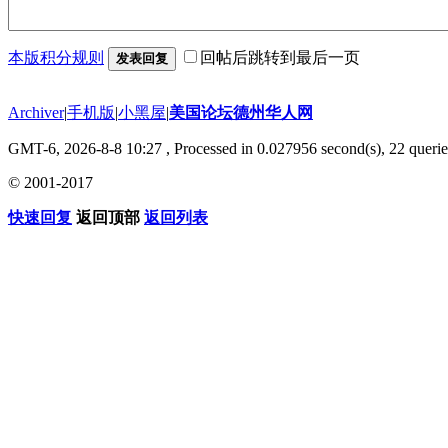
本版积分规则
回帖后跳转到最后一页
发表回复
Archiver
|
手机版
|
小黑屋
|
美国论坛德州华人网
GMT-6, 2026-8-8 10:27
, Processed in 0.027956 second(s), 22 querie
© 2001-2017
快速回复
返回顶部
返回列表