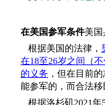
在美国参军条件
美国
根据美国的法律，
在18至26岁之间（
的义务
，但在目前的
能参军的，而合法移
根据洛杉矶2021