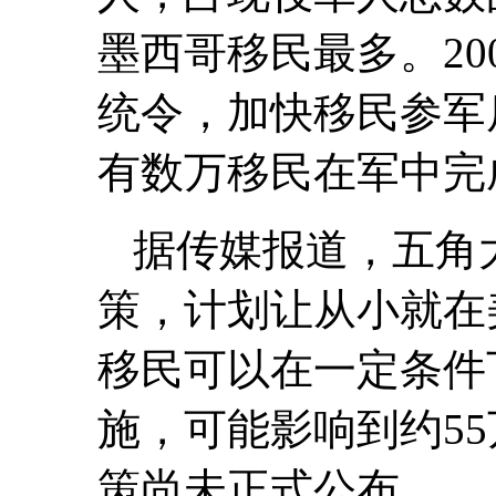
墨西哥移民最多。20
统令，加快移民参军
有数万移民在军中完
据传媒报道，五角大
策，计划让从小就在
移民可以在一定条件
施，可能影响到约5
策尚未正式公布。