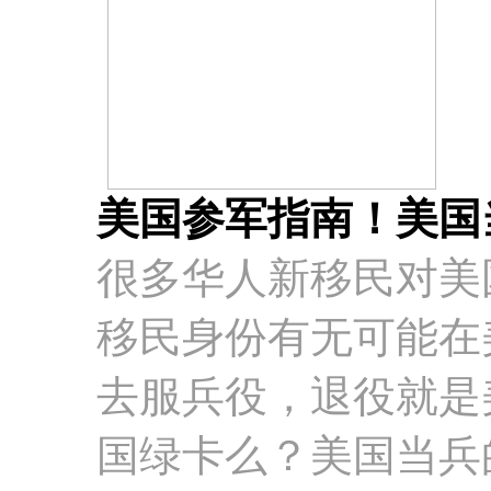
美国参军指南！美国
很多华人新移民对美
移民身份有无可能在
去服兵役，退役就是
国绿卡么？美国当兵