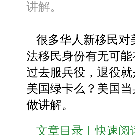
讲解。
很多华人新移民对
法移民身份有无可能
过去服兵役，退役就
美国绿卡么？美国当
做讲解。
文章目录︱快速阅