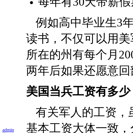
每年有30天带薪假
例如高中毕业生3
读书，不仅可以用美
所在的州有每个月20
两年后如果还愿意回
美国当兵工资有多少
有关军人的工资，
基本工资大体一致，
admin