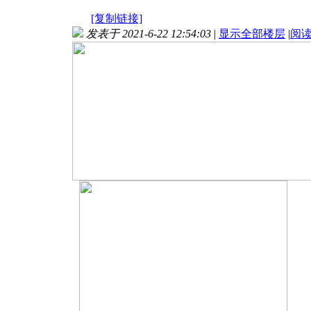
[复制链接]
发表于 2021-6-22 12:54:03
|
显示全部楼层
|
阅