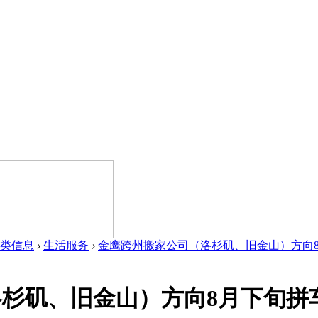
类信息
›
生活服务
›
金鹰跨州搬家公司（洛杉矶、旧金山）方向8月
杉矶、旧金山）方向8月下旬拼