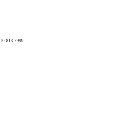
3-7999