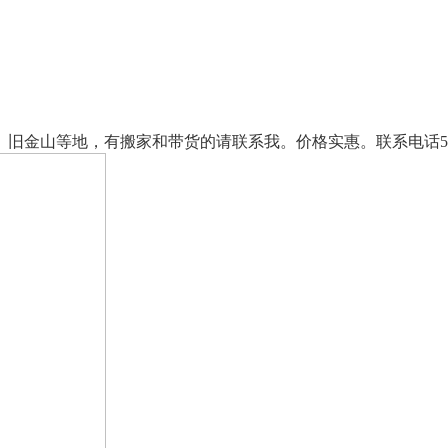
山等地，有搬家和带货的请联系我。价格实惠。联系电话510-81