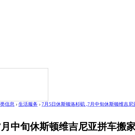
类信息
›
生活服务
›
7月5日休斯顿洛杉矶 ,7月中旬休斯顿维吉尼亚
,7月中旬休斯顿维吉尼亚拼车搬