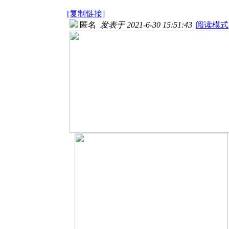
[复制链接]
匿名
发表于 2021-6-30 15:51:43
|
阅读模式