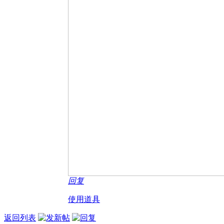
回复
使用道具
返回列表