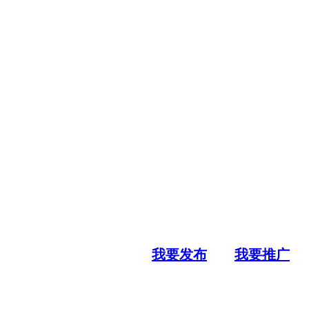
我要发布
我要推广