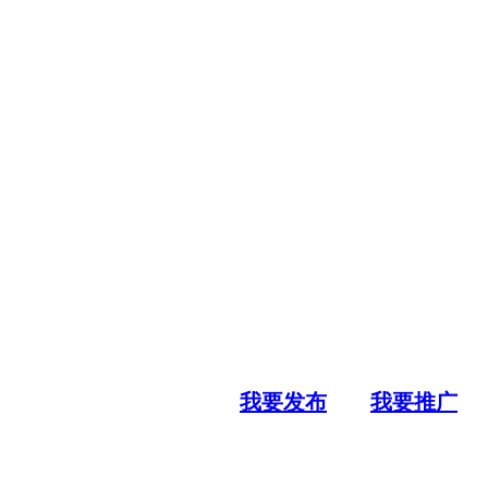
我要发布
我要推广