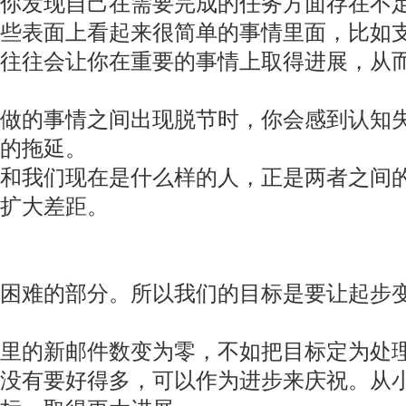
许你发现自己在需要完成的任务方面存在不
一些表面上看起来很简单的事情里面，比如
往往会让你在重要的事情上取得进展，从
做的事情之间出现脱节时，你会感到认知
的拖延。
，和我们现在是什么样的人，正是两者之间
扩大差距。
最困难的部分。所以我们的目标是要让起步
箱里的新邮件数变为零，不如把目标定为处
比没有要好得多，可以作为进步来庆祝。从