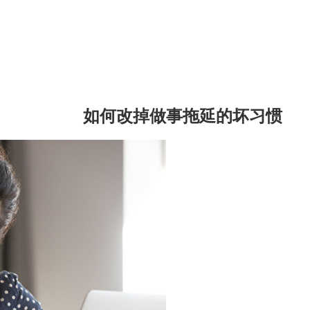
如何改掉做事拖延的坏习惯