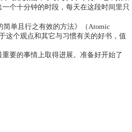
出一个十分钟的时段，每天在这段时间里只
简单且行之有效的方法》（Atomic
 Bad Ones），是关于这个观点和其它与习惯有关的好书，值
最重要的事情上取得进展。准备好开始了