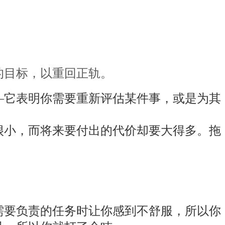
的目标，以重回正轨。
—它表明你需要重新评估某件事，或是为其
很小，而将来要付出的代价却要大得多。拖
需要负责的任务时让你感到不舒服，所以你