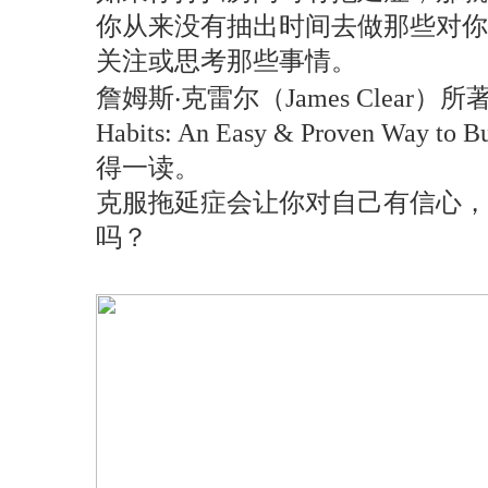
你从来没有抽出时间去做那些对
关注或思考那些事情。
詹姆斯‧克雷尔（James Clear）
Habits: An Easy & Proven 
得一读。
克服拖延症会让你对自己有信心，
吗？