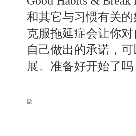
Good Habits & B
和其它与习惯有关的
克服拖延症会让你对
自己做出的承诺，可
展。准备好开始了吗