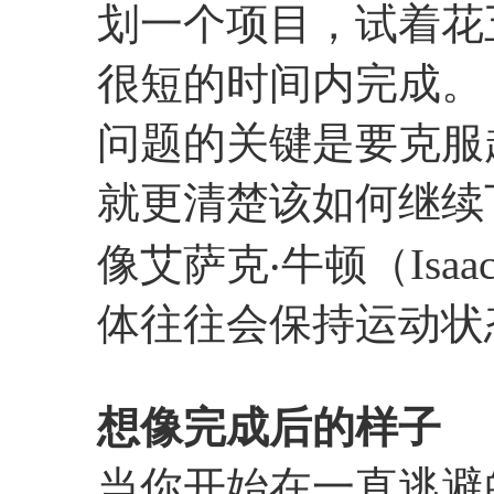
划一个项目，试着花
很短的时间内完成。
问题的关键是要克服
就更清楚该如何继续
像艾萨克‧牛顿（Isaa
体往往会保持运动状
想像完成后的样子
当你开始在一直逃避