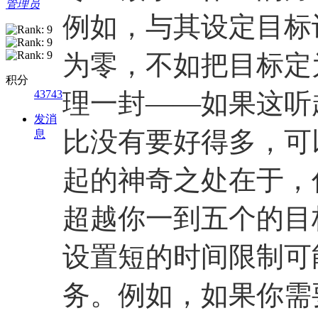
管理员
例如，与其设定目标
为零，不如把目标定
积分
43743
理一封——如果这听
发消
比没有要好得多，可
息
起的神奇之处在于，
超越你一到五个的目
设置短的时间限制可
务。例如，如果你需