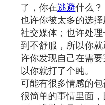
了，你在
逃避
什么？
也许你被太多的选择
社交媒体；也许处理
到不舒服，所以你就
许你发现自己在需要
以你就打了个盹。
可能有很多情感的包
很简单的事情里面，