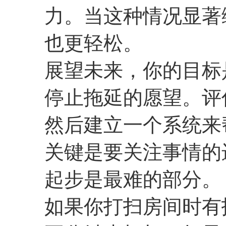
力。当这种情况显著
也更轻松。
展望未来，你的目标
停止拖延的愿望。评
然后建立一个系统来
关键是要关注事情的
起步是最难的部分。
如果你打扫房间时有