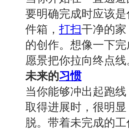
要明确完成时应该是
件箱，
打扫
干净的家
的创作。想像一下完
愿景把你拉向终点线
未来的
习惯
当你能够冲出起跑线
取得进展时，很明显
脱。带着未完成的工