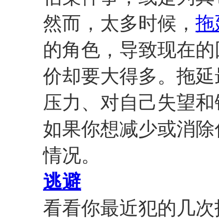
然而，太多时候，
拖
的角色，导致现在的
价却要大得多。拖延
压力、对自己失望和
如果你想减少或消除
情况。
逃避
看看你最近犯的几次