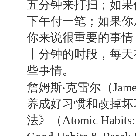
五分钟来打扫；如果
下午付一笔；如果你
你来说很重要的事情
十分钟的时段，每天
些事情。
詹姆斯‧克雷尔（Jame
养成好习惯和改掉坏
法》（Atomic Habits: A