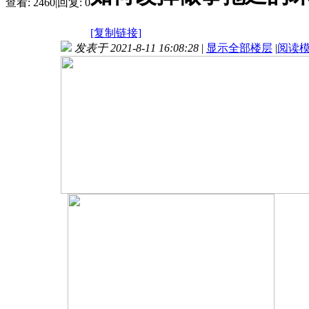
查看:
2460
|
回复:
0
[复制链接]
发表于 2021-8-11 16:08:28
|
显示全部楼层
|
阅读