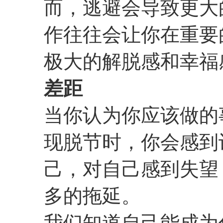
而，逃避会导致更大
作往往会让你在重要
极大的解脱感和幸福
差距
当你认为你应该做的
现脱节时，你会感到
己，对自己感到失望
多的拖延。
我们知道自己能成为