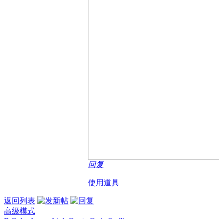
回复
使用道具
返回列表
高级模式