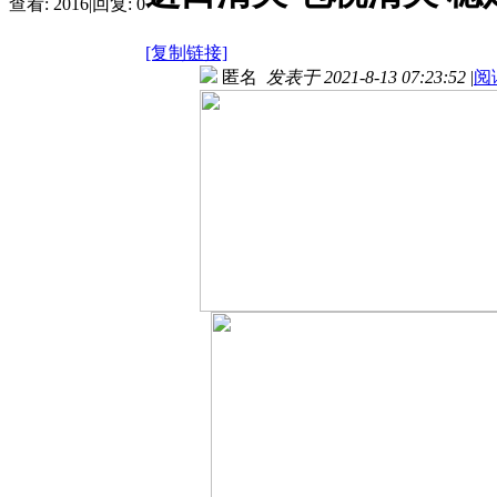
查看:
2016
|
回复:
0
[复制链接]
匿名
发表于 2021-8-13 07:23:52
|
阅