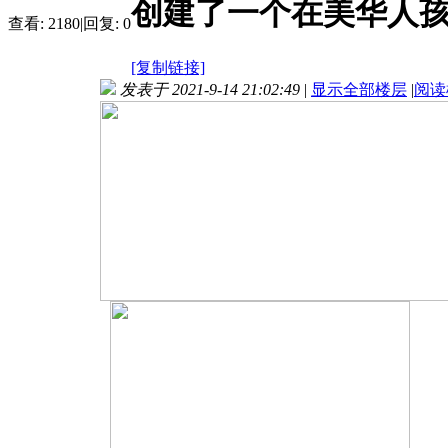
创建了一个在美华人孩
查看:
2180
|
回复:
0
[复制链接]
发表于 2021-9-14 21:02:49
|
显示全部楼层
|
阅读