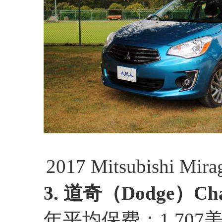
2017 Mitsubishi Mir
3. 道奇（Dodge）Cha
年平均保费：1,707