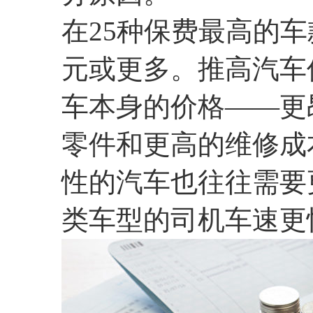
在25种保费最高的车
元或更多。推高汽车
车本身的价格——更
零件和更高的维修成
性的汽车也往往需要
类车型的司机车速更