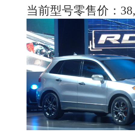
当前型号零售价：38,