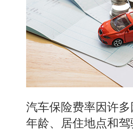
汽车保险费率因许多
年龄、居住地点和驾