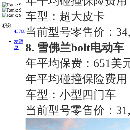
年平均碰撞保险费用：
车型：超大皮卡
积分
当前型号零售价：34,
43768
发消
8. 雪佛兰bolt电动车（Che
息
年平均保费：651美
年平均碰撞保险费用：
车型：小型四门车
当前型号零售价：31,