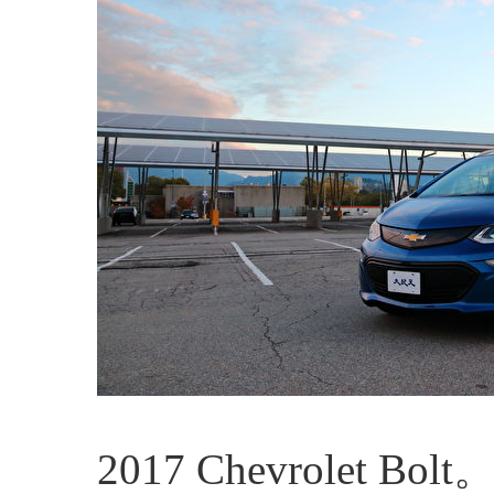
2017 Chevrolet Bolt