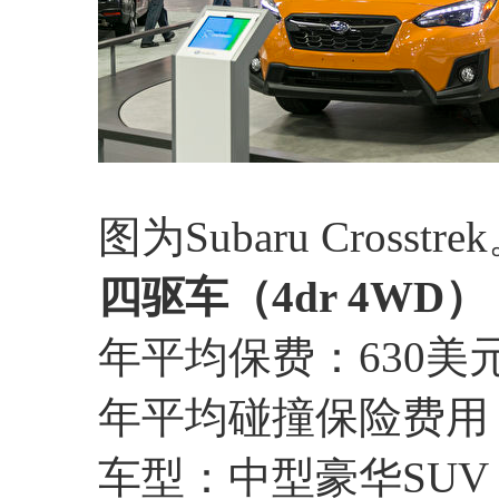
图为Subaru Crosstre
四驱车（4dr 4WD）
年平均保费：630美
年平均碰撞保险费用：
车型：中型豪华SUV