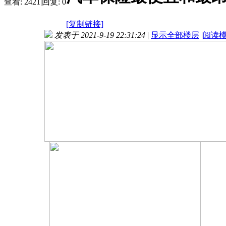
查看:
2421
|
回复:
0
[复制链接]
发表于 2021-9-19 22:31:24
|
显示全部楼层
|
阅读