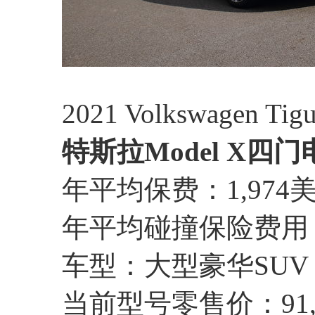
2021 Volkswagen Ti
特斯拉Model X四
年平均保费：1,974
年平均碰撞保险费用：
车型：大型豪华SUV
当前型号零售价：91,