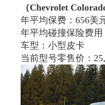
（Chevrolet Colorad
年平均保费：656美
年平均碰撞保险费用：
车型：小型皮卡
当前型号零售价：25,