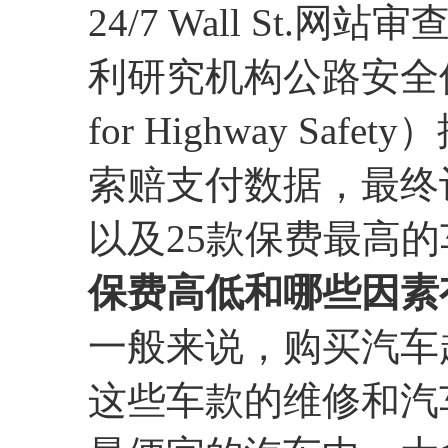
24/7 Wall St.网站
利研究机构公路安全保险协会（
for Highway S
索赔支付数据，最终
以及25款保费最高
保费高低和哪些因素
一般来说，购买汽车
这些车款的维修和汽