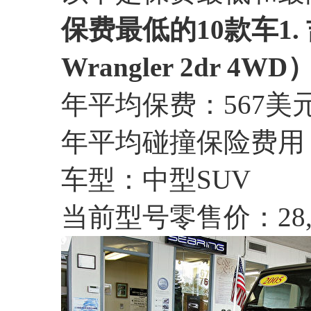
保费最低的10款车
1
Wrangler 2dr 4WD
年平均保费：567美
年平均碰撞保险费用：
车型：中型SUV
当前型号零售价：28,