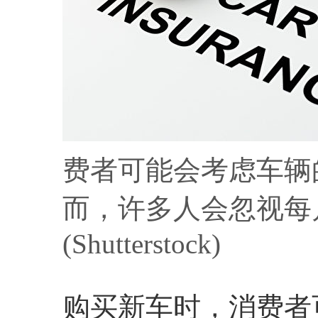
费者可能会考虑车辆
而，许多人会忽视每
(Shutterstock)
购买新车时，消费者