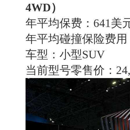
4WD）
年平均保费：641美
年平均碰撞保险费用：
车型：小型SUV
当前型号零售价：24,