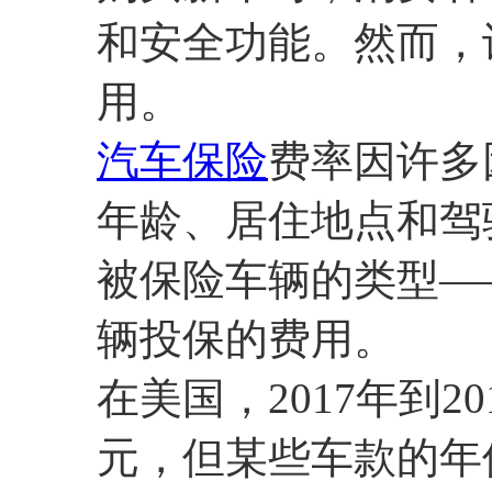
和安全功能。然而，
用。
汽车保险
费率因许多
年龄、居住地点和驾
被保险车辆的类型—
辆投保的费用。
在美国，2017年到2
元，但某些车款的年