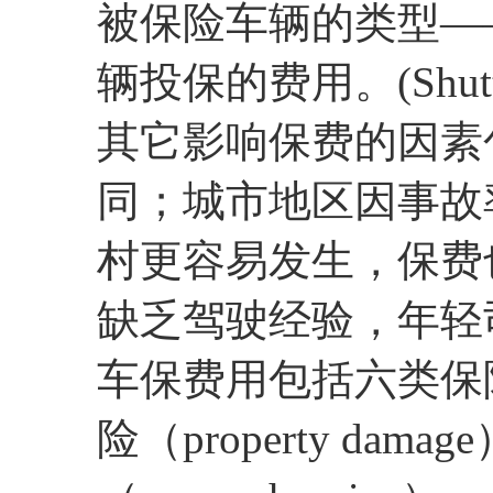
被保险车辆的类型—
辆投保的费用。(Shutter
其它影响保费的因素
同；城市地区因事故
村更容易发生，保费
缺乏驾驶经验，年轻
车保费用包括六类保险：
险（property dam