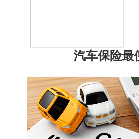
汽车保险最