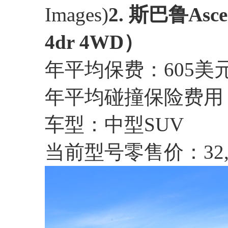
Images)
2. 斯巴鲁Asc
4dr 4WD）
年平均保费：605美
年平均碰撞保险费用：
车型：中型SUV
当前型号零售价：32,