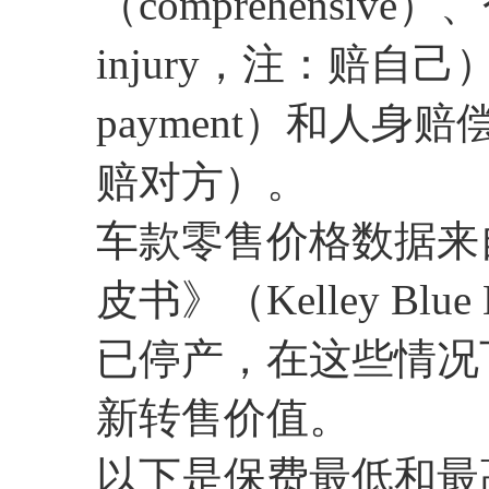
（comprehensive
injury，注：赔自己
payment）和人身赔偿
赔对方）。
车款零售价格数据来
皮书》（Kelley B
已停产，在这些情况
新转售价值。
以下是保费最低和最