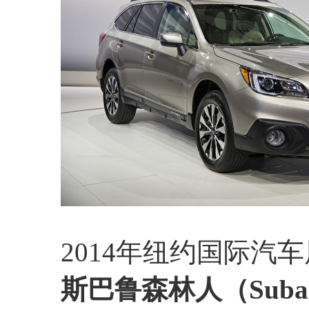
2014年纽约国际汽车展展
斯巴鲁森林人（Subaru