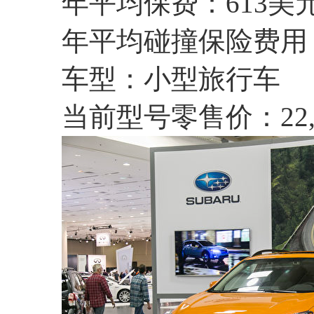
年平均保费：613美
年平均碰撞保险费用：
车型：小型旅行车
当前型号零售价：22,