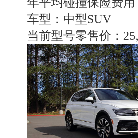
年平均碰撞保险费用：
车型：中型SUV
当前型号零售价：25,