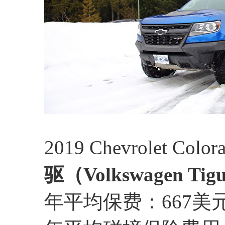
2019 Chevrolet Colo
驱（Volkswagen Tig
年平均保费：667美