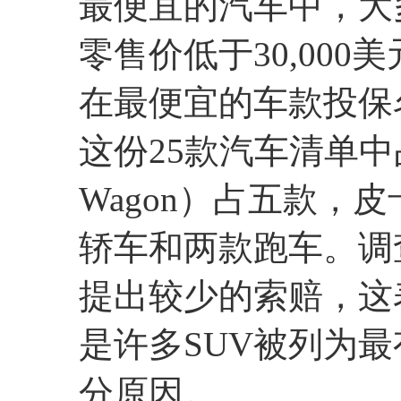
最便宜的汽车中，大
零售价低于30,000
在最便宜的车款投保
这份25款汽车清单中占
Wagon）占五款，
轿车和两款跑车。调
提出较少的索赔，这
是许多SUV被列为最
分原因。