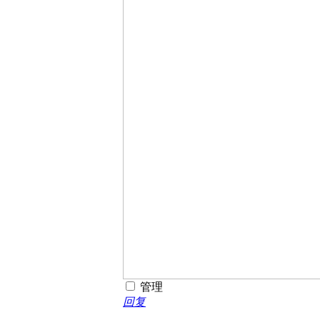
管理
回复