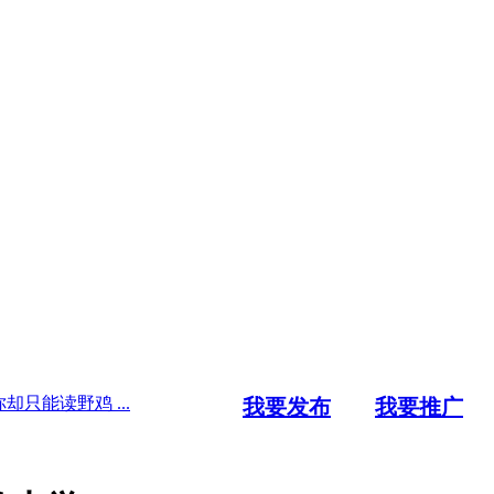
却只能读野鸡 ...
我要发布
我要推广