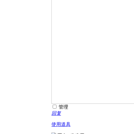
管理
回复
使用道具