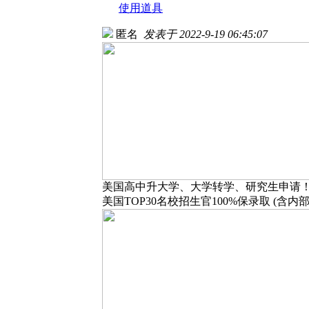
使用道具
匿名
发表于 2022-9-19 06:45:07
美国高中升大学、大学转学、研究生申请
美国TOP30名校招生官100%保录取 (含内