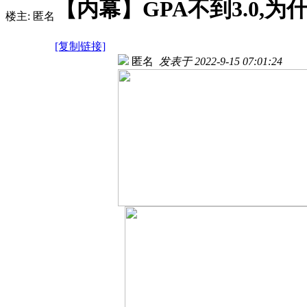
【内幕】GPA不到3.0,
楼主: 匿名
[复制链接]
匿名
发表于 2022-9-15 07:01:24