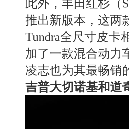
此外，丰田红杉（Se
推出新版本，这两款
Tundra全尺寸皮卡
加了一款混合动力
凌志也为其最畅销的
吉普大切诺基和道