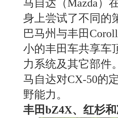
马自达（Mazda）
身上尝试了不同的
巴马州与丰田Corol
小的丰田车共享车
力系统及其它部件
马自达对CX-50的
野能力。
丰田bZ4X、红杉和凌