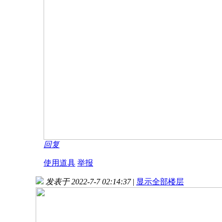
回复
使用道具
举报
发表于 2022-7-7 02:14:37
|
显示全部楼层