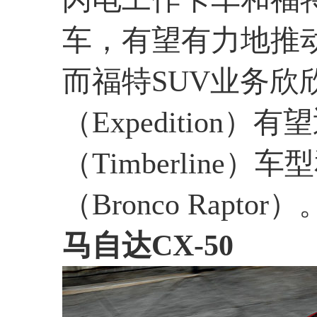
车，有望有力地推
而福特SUV业务欣
（Expedition
（Timberline
（Bronco Raptor）
马自达CX-50