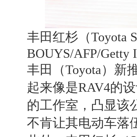
丰田红杉（Toyota S
BOUYS/AFP/Getty I
丰田（Toyota）新
起来像是RAV4的设
的工作室，凸显该
不肯让其电动车落