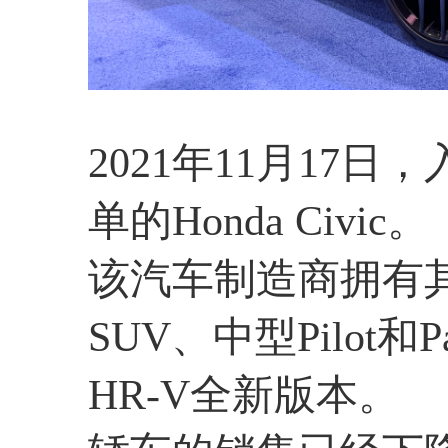
2021年11月17
单的Honda Civic。
该汽车制造商拥有其
SUV、中型Pilot和P
HR-V全新版本。