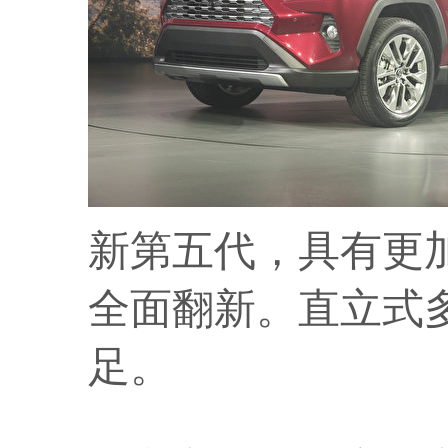
新第五代，具有更
全面翻新。直立式
足。