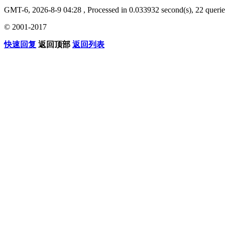
GMT-6, 2026-8-9 04:28
, Processed in 0.033932 second(s), 22 querie
© 2001-2017
快速回复
返回顶部
返回列表