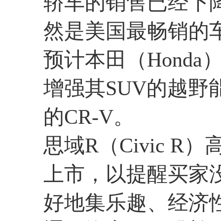
轿车的销售已经下降
然是美国最畅销的
预计本田（Hond
增强其SUV的越
的CR-V。
思域R（Civic 
上市，以提醒买家
好地集乐趣、经济