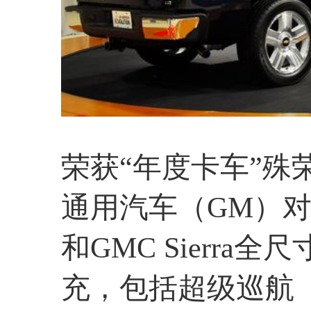
荣获“年度卡车”殊荣的
通用汽车（GM）对其
和GMC Sierra全尺
充，包括超级巡航（Su