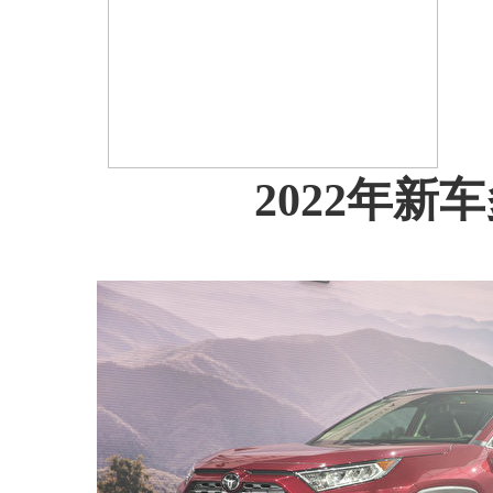
2022年新