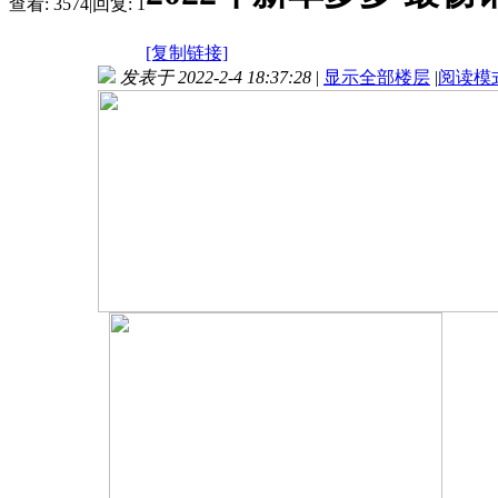
查看:
3574
|
回复:
1
[复制链接]
发表于 2022-2-4 18:37:28
|
显示全部楼层
|
阅读模