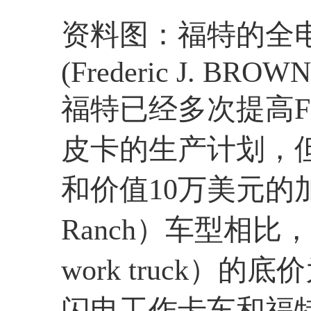
资料图：福特的全电动F-
(Frederic J. BROW
福特已经多次提高F-15
皮卡的生产计划，
和价值10万美元的加
Ranch）车型相比，“
work truck）的
闪电工作卡车和福特即