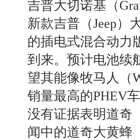
吉普大切诺基（Grand
新款吉普（Jeep）大切
的插电式混合动力版
到来。预计电池续
望其能像牧马人（Wra
销量最高的PHEV
没有证据表明道奇（
闻中的道奇大黄蜂（H