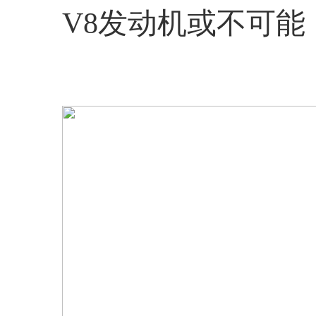
V8发动机或不可能