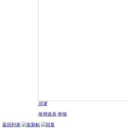
回复
使用道具
举报
返回列表