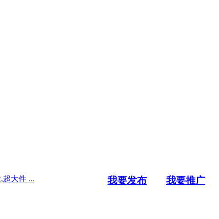
大件 ...
我要发布
我要推广