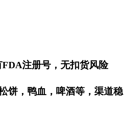
FDA注册号，无扣货风险
松饼，鸭血，啤酒等，渠道稳