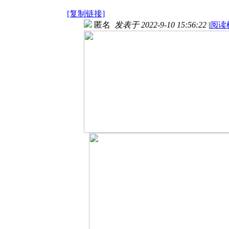
[复制链接]
匿名
发表于 2022-9-10 15:56:22
|
阅读