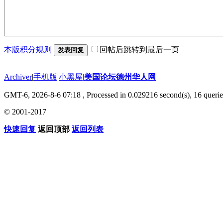
本版积分规则
回帖后跳转到最后一页
发表回复
Archiver
|
手机版
|
小黑屋
|
美国论坛德州华人网
GMT-6, 2026-8-6 07:18
, Processed in 0.029216 second(s), 16 querie
© 2001-2017
快速回复
返回顶部
返回列表