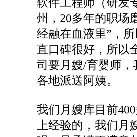
软件工程师（研发
州，20多年的职场
经融在血液里”，
直口碑很好，所以
司要月嫂/育婴师
各地派送阿姨。
我们月嫂库目前40
上经验的，我们月