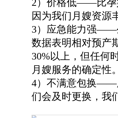
2）价格低——比
因为我们月嫂资源
3）应急能力强—
数据表明相对预产
30%以上，但任何
月嫂服务的确定性
4）不满意包换—
们会及时更换，我