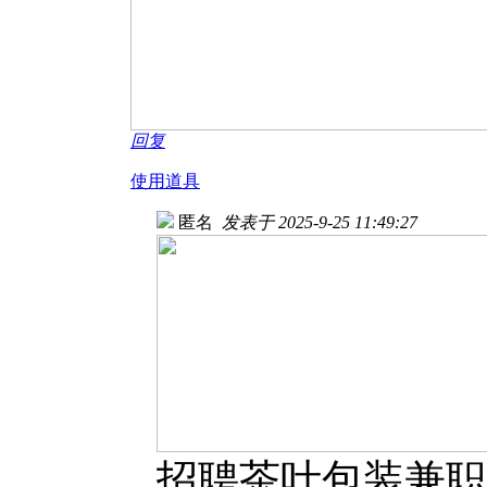
回复
使用道具
匿名
发表于 2025-9-25 11:49:27
招聘茶叶包装兼职