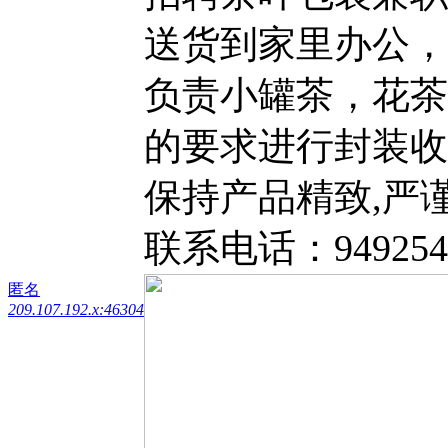
送货到家里办公，
负责小罐茶，花茶
的要求进行封装收
保持产品精致,严
联系电话：9492545
匿名
209.107.192.x:46304