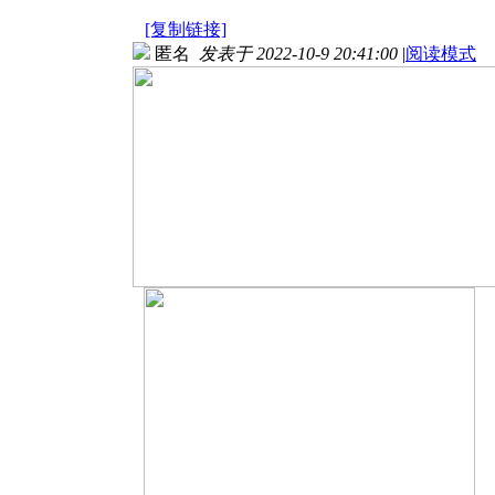
[复制链接]
匿名
发表于 2022-10-9 20:41:00
|
阅读模式