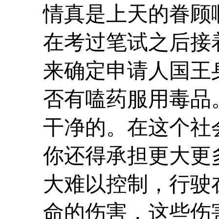
情真是上天的眷顾
在考过笔试之后接
来确定申请人国王
否有嗑药服用毒品
干净的。在这个社
你还得承担更大更
大难以控制，行驶
命的伤害，这些伤