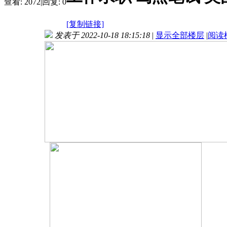
查看:
2072
|
回复:
0
[复制链接]
发表于 2022-10-18 18:15:18
|
显示全部楼层
|
阅读