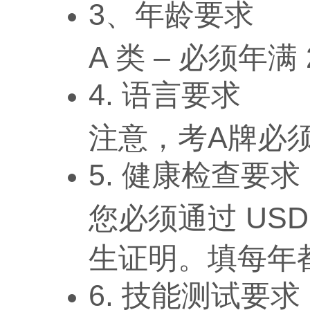
3、年龄要求
A 类 – 必须年满 
4. 语言要求
注意，考A牌必
5. 健康检查要求
您必须通过 USD
生证明。填每年
6. 技能测试要求