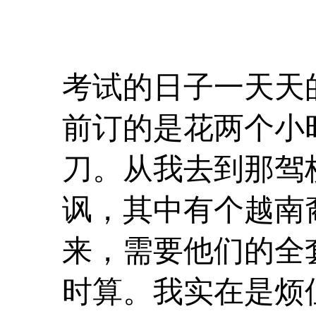
考试的日子一天天
前订的是花两个小
刀。从我去到那驾
讽，其中有个越南
来，需要他们的全
时算。我实在是烦