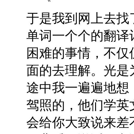
于是我到网上去找
单词一个个的翻译
困难的事情，不仅
面的去理解。光是
途中我一遍遍地想
驾照的，他们学英
会给你大致说来差