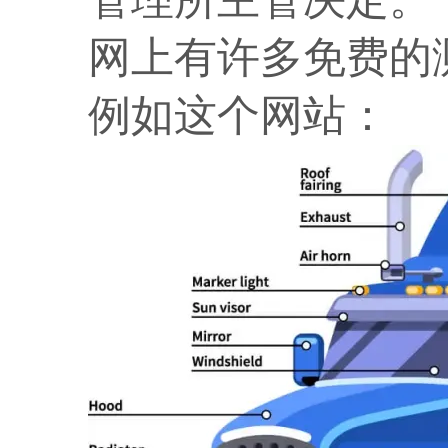
网上有许多免费的测试
例如这个网站：
htt