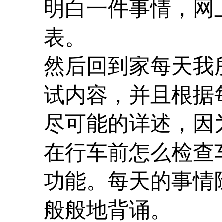
明白一件事情，网
表。
然后回到家每天我
试内容，并且根据
尽可能的详述，因
在行车前怎么检查
功能。每天的事情
般般地背诵。