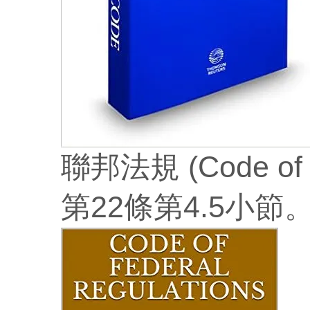
聯邦法規 (Code of 
第22條第4.5小節