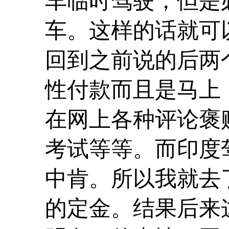
车临时驾驶，但是
车。这样的话就可
回到之前说的后两
性付款而且是马上
在网上各种评论褒
考试等等。而印度
中肯。所以我就去
的定金。结果后来