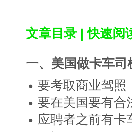
文章目录 | 快速阅
一、美国做卡车司
要考取商业驾照
要在美国要有合
应聘者之前有卡