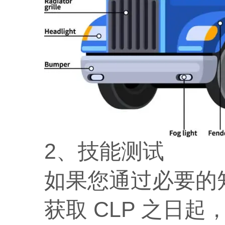
2、技能测试
如果您通过必要的知
获取 CLP 之日起