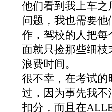
他们看到我上车之
问题，我也需要他
作，驾校的人把每
面就只捡那些细枝
浪费时间。
很不幸，在考试的
过，因为事先我不
扣分，而且在ALL