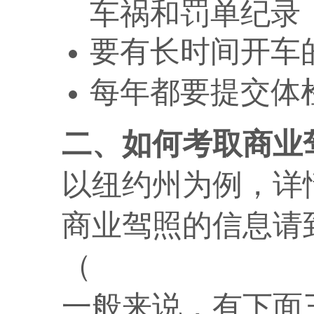
车祸和罚单纪录
要有长时间开车
每年都要提交体
二、如何考取商业
以纽约州为例，详
商业驾照的信息请
（
https://www.dmv
一般来说，有下面三