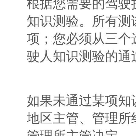
根据您需要的驾驶
知识测验。所有测
项；您必须从三个
驶人知识测验的通过
如果未通过某项知
地区主管、管理所
管理所主管决定。