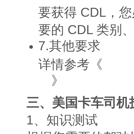
要获得 CDL，
要的 CDL 类
7.其他要求
纽约
详情参考《
》
册
三、美国卡车司机
1、知识测试