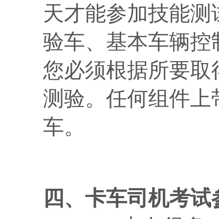
天才能参加技能测
验车、基本车辆控
您必须根据所要取
测验。任何组件上
车。
四、卡车司机考试