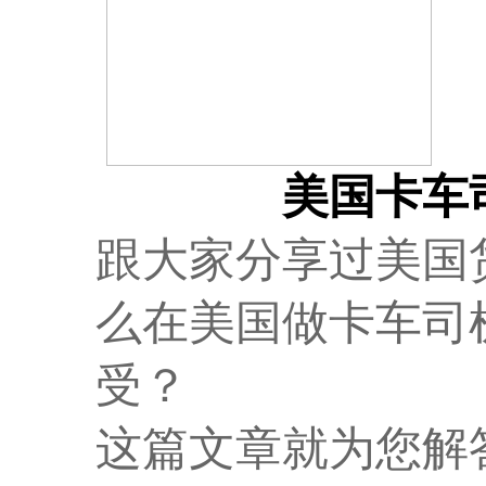
驾照笔试
美国卡车
跟大家分享过
美国
么在美国做卡车司
受
？
这篇文章就为您解