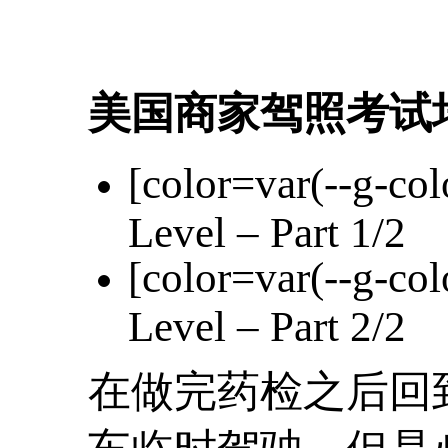
美国商家驾照考试
[color=var(--g-col
Level – Part 1/2
[color=var(--g-col
Level – Part 2/2
在做完药检之后回