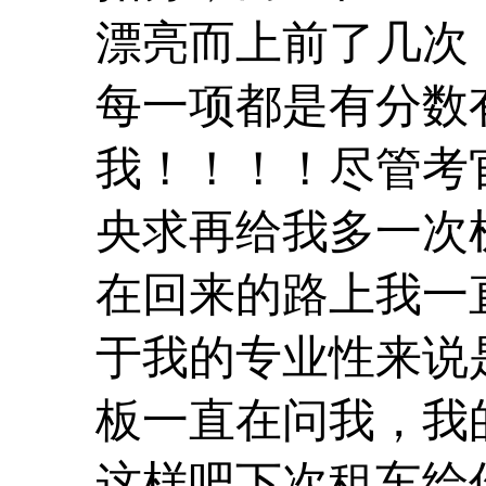
漂亮而上前了几次
每一项都是有分数
我！！！！尽管考
央求再给我多一次
在回来的路上我一
于我的专业性来说
板一直在问我，我
这样吧下次租车给你