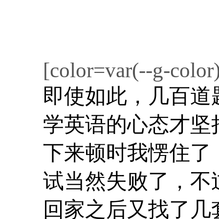
[color=var(--g-color)
即使如此，几百道
学英语的心态才坚
下来顿时我愣住了
试当然失败了，不
回家之后又找了几