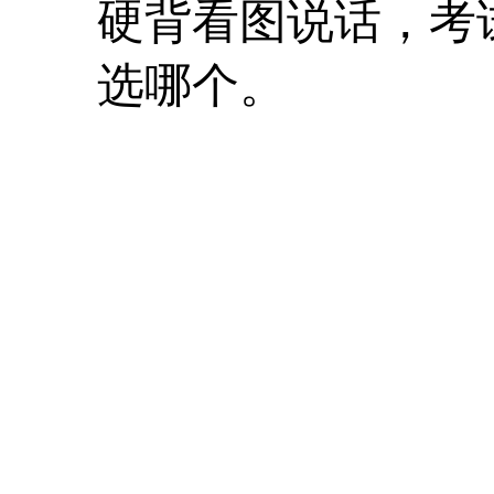
硬背看图说话，考
选哪个。