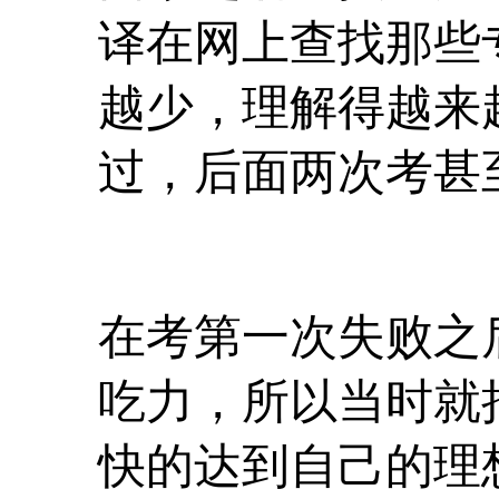
译在网上查找那些
越少，理解得越来
过，后面两次考甚
在考第一次失败之
吃力，所以当时就
快的达到自己的理