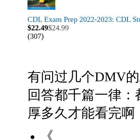
CDL Exam Prep 2022-2023: CDL St
$22.49
$24.99
(307)
有问过几个DMV
回答都千篇一律：
厚多久才能看完啊
《
纽约州商用车