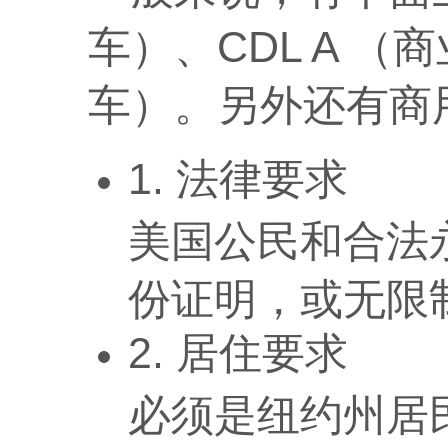
车）、CDL A 
车）。另外还有商
1. 法律要求
美国公民和合法永
份证明，或无限
2. 居住要求
必须是纽约州居民