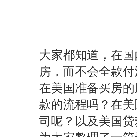
大家都知道，在国
房，而不会全款付
在美国准备买房的
款的流程吗？在美
司呢？以及美国贷