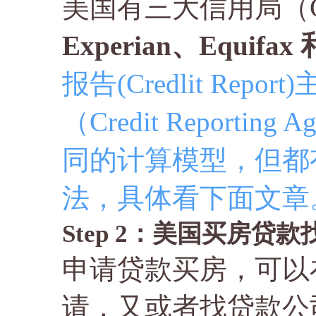
美国有三大信用局（Cre
Experian
、
Equifax
报告(Credlit Re
（Credit Reporti
同的计算模型，但都
法，具体看下面文章
Step 2：美国买房贷
申请贷款买房，可以
请，又或者找贷款公司