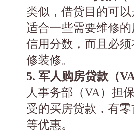
类似，借贷目的可以
适合一些需要维修的房
信用分数，而且必须
修装修。
5. 军人购房贷款（VA
人事务部（VA）担
受的买房贷款，有零
等优惠。