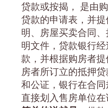
贷款或按揭， 是由
贷款的申请表，并提
明、房屋买卖合同、
明文件，贷款银行经
款，并根据购房者提
房者所订立的抵押贷
和公证，银行在合同
直接划入售房单位在