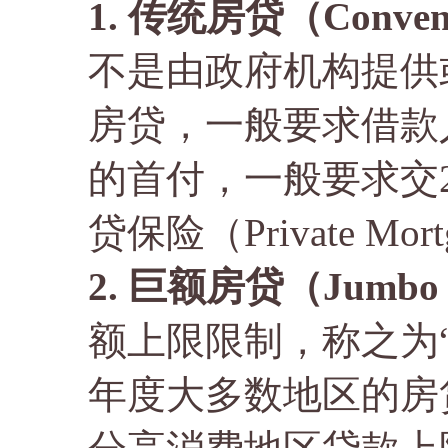
1. 传统房贷（Conventi
不是由政府机构提供或担
房贷，一般要求借款
的首付，一般要求交
贷保险（Private Mortg
2. 巨额房贷（Jumbo 
额上限限制，称之为“Conf
年度大多数地区的房贷