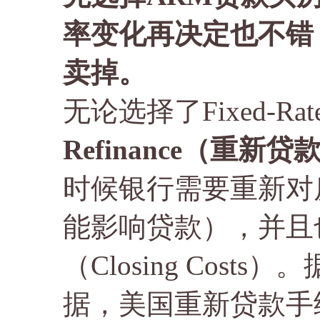
率变化再决定也不错
卖掉。
无论选择了Fixed-R
Refinance（重新贷
时候银行需要重新对
能影响贷款），并且
（Closing Costs）
据，美国重新贷款手续