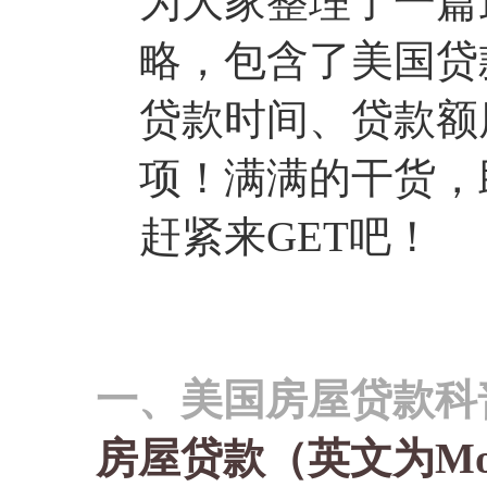
为大家整理了一篇
略，包含了美国贷
贷款时间、贷款额
项！满满的干货，
赶紧来GET吧！
一、美国房屋贷款科
房屋贷款（英文为Mor