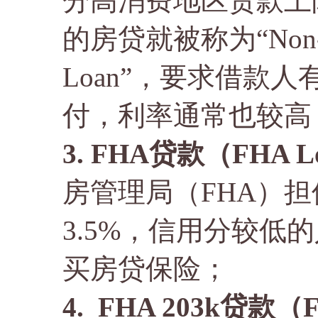
分高消费地区贷款上限
的房贷就被称为“Non-Co
Loan”，要求借款
付，利率通常也较高
3. FHA贷款（FHA L
房管理局（FHA）
3.5%，信用分较低
买房贷保险；
4. FHA 203k贷款（F