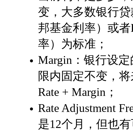
变，大多数银行贷款是以F
邦基金利率）或者L
率）为标准；
Margin：银行
限内固定不变，将来房贷利
Rate + Margin；
Rate Adjustme
是12个月，但也