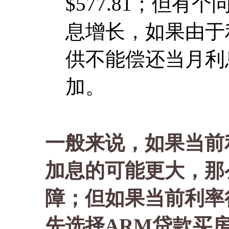
$577.81；但有个
息增长，如果由于
供不能偿还当月利
加。
一般来说，如果当前
加息的可能更大，那
障；但如果当前利率
先选择ARM贷款买