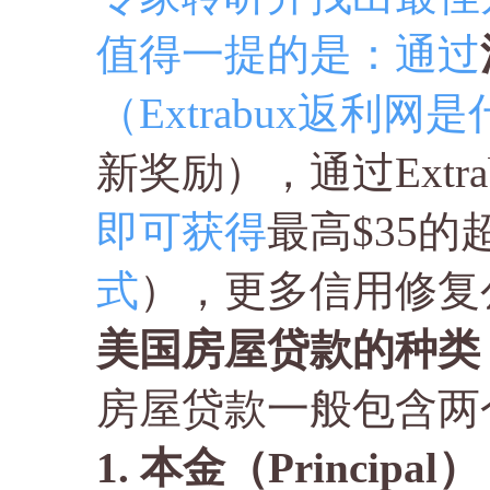
值得一提的是：通过
（Extrabux返利网
新奖励），通过Extr
即可获得
最高$35
式
），更多信用修复
美国房屋贷款的种类
房屋贷款一般包含两
1. 本金（Principal