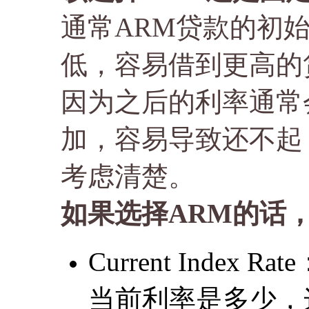
通常ARM贷款的初始利
低，容易借到更高的
因为之后的利率通常
加，容易导致还不起
考虑清楚。
如果选择ARM的话
Current Inde
当前利率是多少，