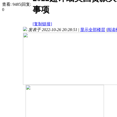
查看:
9485
|
回复:
事项
0
[复制链接]
发表于 2022-10-26 20:28:51
|
显示全部楼层
|
阅读