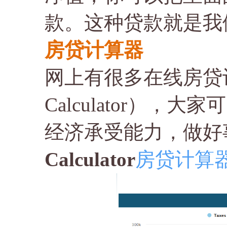
款。这种贷款就是我
房贷计算器
网上有很多在线房贷计算
Calculator）
经济承受能力，做好
Calculator
房贷计算