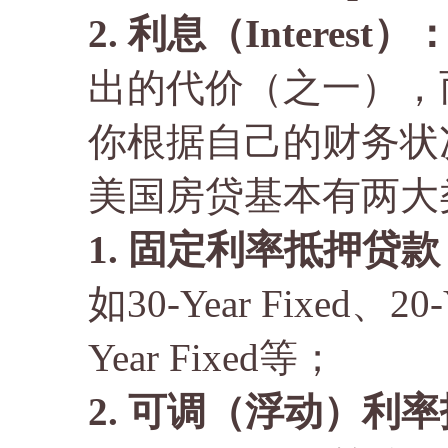
2. 利息（Interest）
出的代价（之一），
你根据自己的财务状
美国房贷基本有两大
1. 固定利率抵押贷款（Fi
如30-Year Fixed、20-
Year Fixed等；
2. 可调（浮动）利率抵押