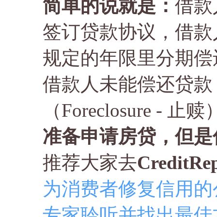
简单的说就是：
借款
签订贷款协议，借款
规定的年限里分期偿
借款人未能偿还贷款
（Foreclosure - 止
准备申请房贷，但是
推荐大家去
CreditRe
为消费者修复信用的
专家聆听并找出最佳