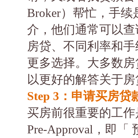
Broker）帮忙，
介，他们通常可以查
房贷、不同利率和手
更多选择。大多数房
以更好的解答关于房
Step 3：申请买房贷款Pre
买房前很重要的工作是找银
Pre-Approval