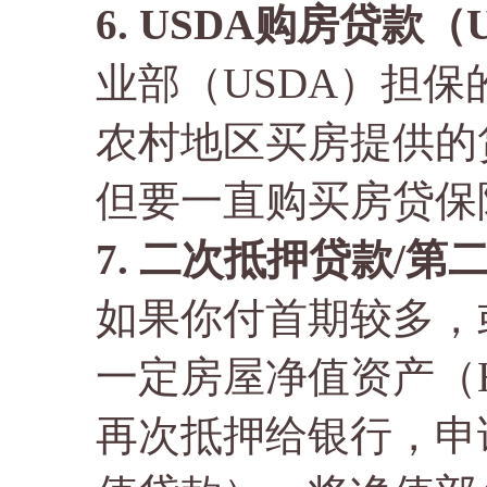
6. USDA购房贷款（U
业部（USDA）担
农村地区买房提供的
但要一直购买房贷保
7. 二次抵押贷款/第二按
如果你付首期较多，
一定房屋净值资产（Ho
再次抵押给银行，申请Ho