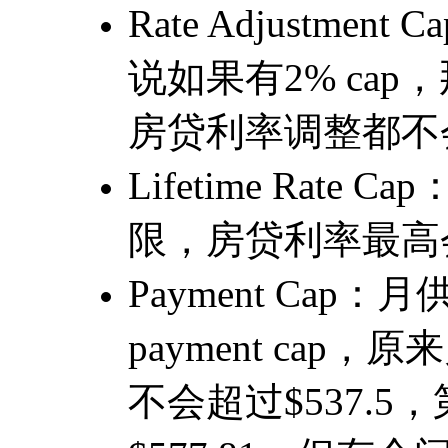
Rate Adjustm
说如果有2% cap，
房贷利率调整都不
Lifetime Rat
限，房贷利率最高
Payment Cap
payment cap
不会超过$537.