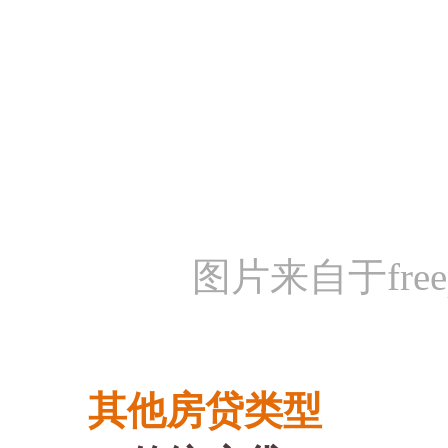
图片来自于free
其他房贷类型