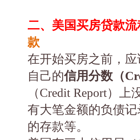
二、美国买房贷款流
款
在开始买房之前，应
自己的
信用分数（Cred
（Credit Repo
有大笔金额的负债记
的存款等。