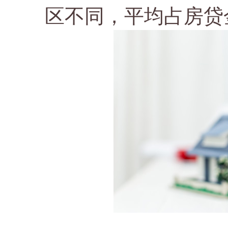
区不同，平均占房贷金