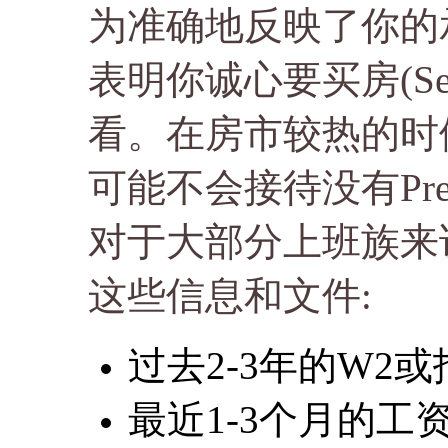
为准确地反映了你的
表明你诚心要买房(Ser
看。在房市较热的时
可能不会接待没有Pre-
对于大部分上班族来说，做
这些信息和文件:
过去2-3年的W2
最近1-3个月的工