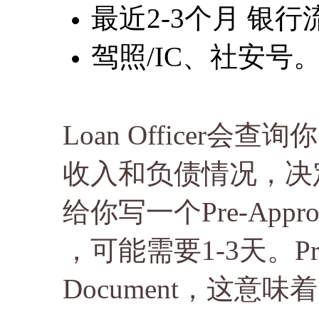
最近2-3个月 银
驾照/IC、社安号
Loan Officer
收入和负债情况，决
给你写一个Pre-Appr
，可能需要1-3天。Pre-
Document，这意味着