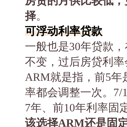
房贷的月供比较低，
择
。
可浮动利率贷款
一般也是30年贷款
不变，过后房贷利率
ARM就是指，前5
率都会调整一次。7/1 
7年、前10年利率固
该选择ARM还是固定