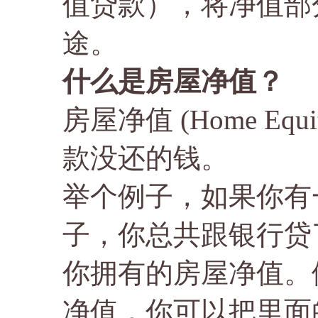
值贷款），将净值部
途。
什么是房屋净值？
房屋净值 (Home Eq
款没还的钱。
举个例子，如果你有
子，你总共跟银行贷了
你拥有的房屋净值。
净值，你可以把里面