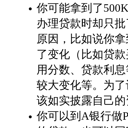
你可能拿到了500K的
办理贷款时却只批了
原因，比如说你拿到P
了变化（比如贷款
用分数、贷款利息
较大变化等。为了让P
该如实披露自己的
你可以到A银行做Pre