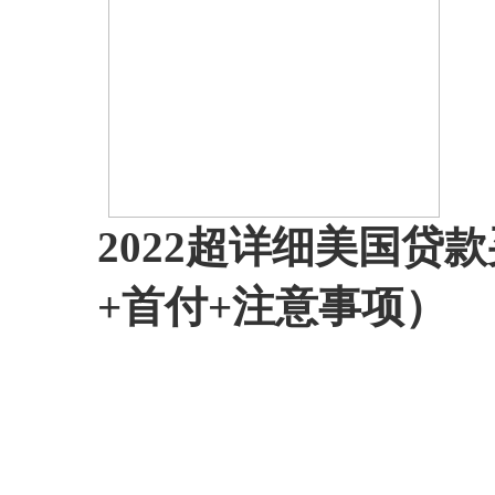
2022超详细美国贷
+首付+注意事项）