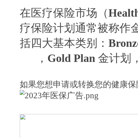
在医疗保险市场（
Healt
疗保险计划通常被称作
括四大基本类别：
Bronz
，
Gold Plan
金计划
如果您想申请或转换您的健康保