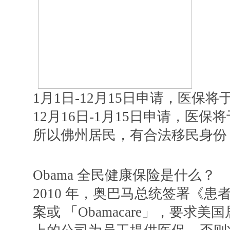
1月1日-12月15日申请，医保将于
12月16日-1月15日申请，医保将
所以佛州居民，有合法移民身份
Obama 全民健康保险是什么？
2010 年，奥巴马总统签署《
案或 「Obamacare」，要求