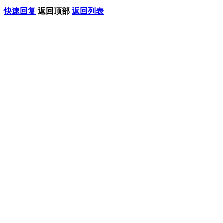
快速回复
返回顶部
返回列表