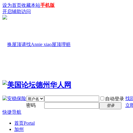
设为首页
收藏本站
手机版
开启辅助访问
找
自动登录
密码
立
登录
快捷导航
首页
Portal
加州