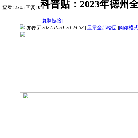
科普贴：2023年德州全
查看:
2203
|
回复:
0
[复制链接]
发表于 2022-10-31 20:24:53
|
显示全部楼层
|
阅读模