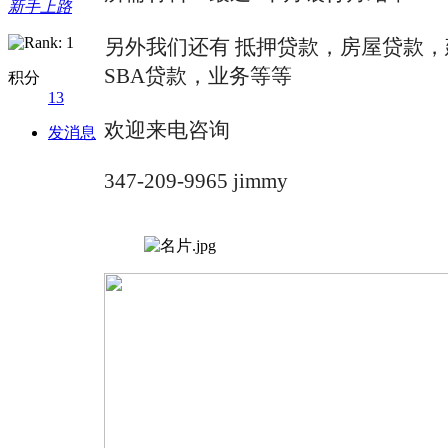
新手上路
另外我们还有 抵押贷款，房屋贷款
SBA贷款，业务等等
积分
13
欢迎来电咨询
发消息
347-209-9965 jimmy