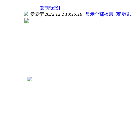
[复制链接]
发表于 2022-12-2 10:15:18
|
显示全部楼层
|
阅读模