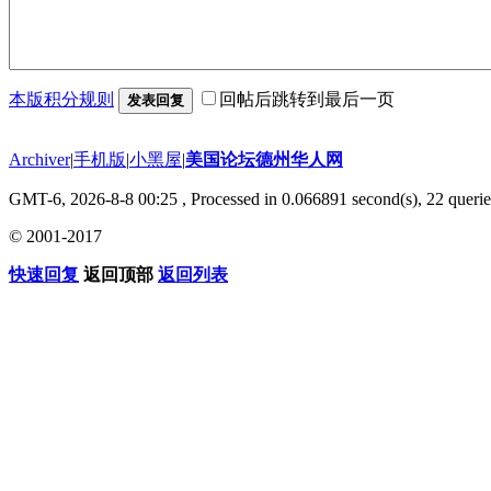
本版积分规则
回帖后跳转到最后一页
发表回复
Archiver
|
手机版
|
小黑屋
|
美国论坛德州华人网
GMT-6, 2026-8-8 00:25
, Processed in 0.066891 second(s), 22 querie
© 2001-2017
快速回复
返回顶部
返回列表