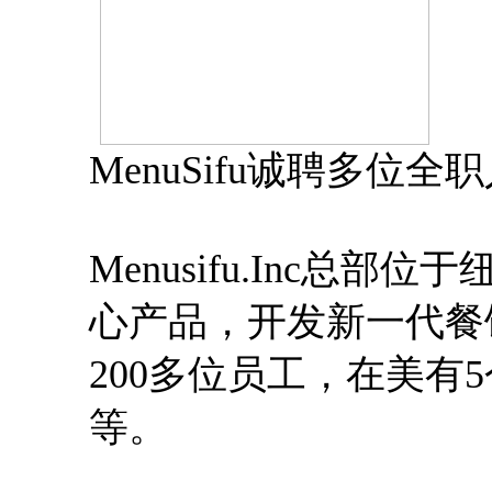
MenuSifu诚聘多位全
Menusifu.Inc
心产品，开发新一代餐
200多位员工，在美有
等。