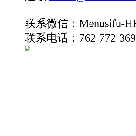
联系微信：Menusifu-H
联系电话：762-772-369