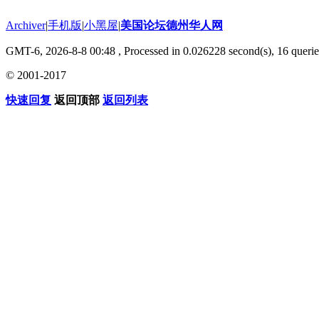
Archiver
|
手机版
|
小黑屋
|
美国论坛德州华人网
GMT-6, 2026-8-8 00:48
, Processed in 0.026228 second(s), 16 querie
© 2001-2017
快速回复
返回顶部
返回列表