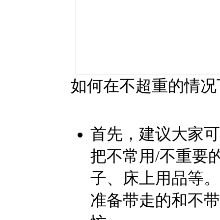
如何在不超重的情况
首先，建议大家可
把不常用
/
不重要
子、床上用品等。
准备带走的和不带