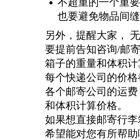
不超重的一个重要
也要避免物品间缝
另外，提醒大家，
要提前告知咨询
/
邮
箱子的重量和体积计
每个快递公司的价格
各个邮寄公司的运费
和体积计算价格。
如果想直接邮寄行李
希望能对您有所帮助