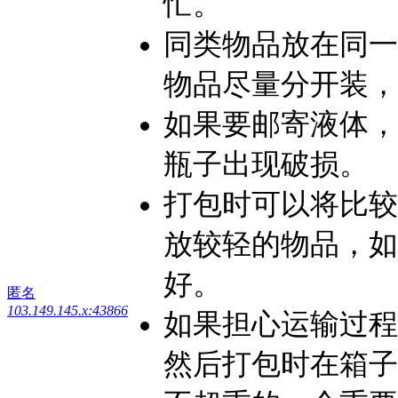
忙。
同类物品放在同一
物品尽量分开装，
如果要邮寄液体，
瓶子出现破损。
打包时可以将比较
放较轻的物品，如
好。
匿名
103.149.145.x:43866
如果担心运输过程
然后打包时在箱子