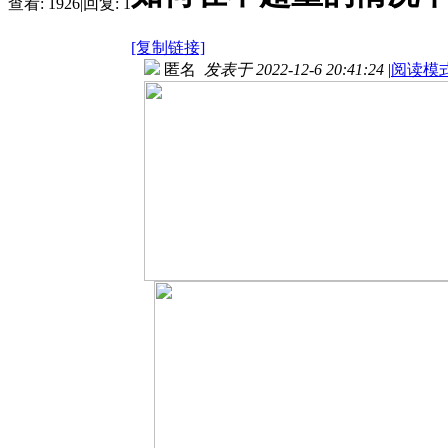
查看:
1926
|
回复:
1
[复制链接]
匿名
发表于 2022-12-6 20:41:24
|
阅读模