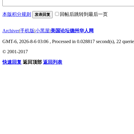
本版积分规则
回帖后跳转到最后一页
发表回复
Archiver
|
手机版
|
小黑屋
|
美国论坛德州华人网
GMT-6, 2026-8-6 03:06
, Processed in 0.028817 second(s), 22 querie
© 2001-2017
快速回复
返回顶部
返回列表