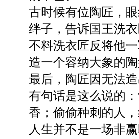
古时候有位陶匠，眼
绊子，告诉国王洗衣
不料洗衣匠反将他一
造一个容纳大象的陶
最后，陶匠因无法造
有句话是这么说的：
香；偷偷种刺的人，
人生并不是一场非赢