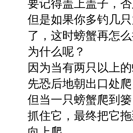
要记得盖上盖子，否
但是如果你多钓几只
了，这时螃蟹再怎么
为什么呢？
因为当有两只以上的
先恐后地朝出口处爬
但当一只螃蟹爬到篓
抓住它，最终把它拖
向上爬。