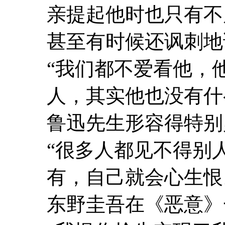
亲提起他时也只有不
甚至有时候还讽刺地
“我们都不爱看他，
人，其实他也没有什
鲁迅先生形容得特别
“很多人都见不得别
有，自己就会心生恨
东野圭吾在《恶意》