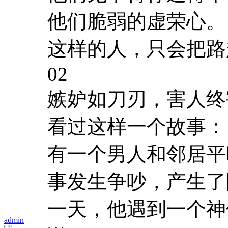
他们脆弱的虚荣心。
这样的人，只会把路
02
嫉妒如刀刃，害人终
看过这样一个故事：
有一个男人和邻居平
事发生争吵，产生了
一天，他遇到一个神
admin