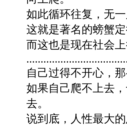
如此循环往复，无一
这就是著名的螃蟹定
而这也是现在社会上
...................................
自己过得不开心，那
如果自己爬不上去，
去。
说到底，人性最大的