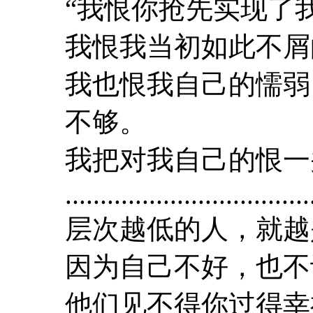
“我恨你抢先实现了
我恨我当初如此不屑
我也恨我自己的懦弱
不够。
我把对我自己的恨一
...................................
层次越低的人，就越
因为自己不好，也不
他们见不得你过得幸