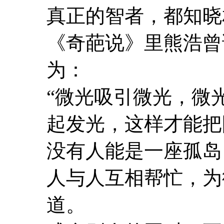
真正的智者，都知晓
《奇葩说》里熊浩曾
为：
“微光吸引微光，微
起发光，这样才能把
没有人能是一座孤岛
人与人互相帮忙，为
道。