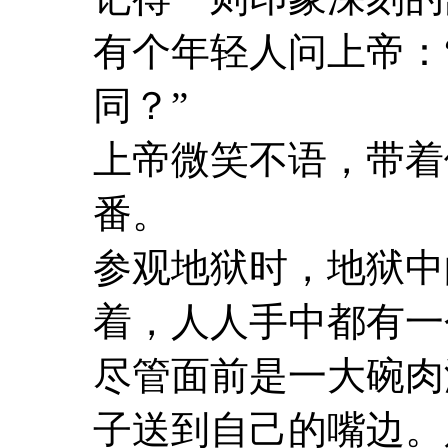
有个年轻人问上帝：
同？”
上帝微笑不语，带着
番。
参观地狱时，地狱中
着，人人手中都有一
尽管面前是一大碗肉
子送到自己的嘴边。