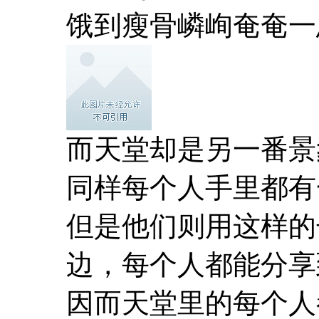
饿到瘦骨嶙峋奄奄一
而天堂却是另一番景
同样每个人手里都有
但是他们则用这样的
边，每个人都能分享
因而天堂里的每个人