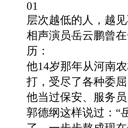
01
层次越低的人，越见
相声演员岳云鹏曾在
历：
他14岁那年从河南
打，受尽了各种委屈
他当过保安、服务员
郭德纲这样说过：“
了，一步步熬成现在