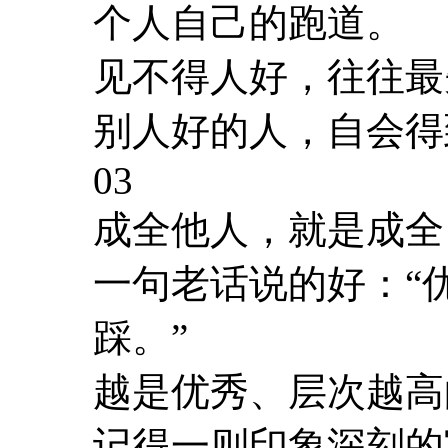
个人自己的跑道。
见不得人好，往往最
别人好的人，自会得
03
成全他人，就是成全
一句老话说的好：“
踩。”
越是优秀、层次越高
记得一则印象深刻的