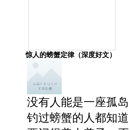
惊人的螃蟹定律（深度好文）
没有人能是一座孤岛
钓过螃蟹的人都知道