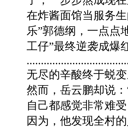
在炸酱面馆当服务生
乐”郭德纲，一点点
工仔”最终逆袭成爆
...................................
无尽的辛酸终于蜕变
然而，岳云鹏却说：
自己都感觉非常难受
因为，他发现全村的