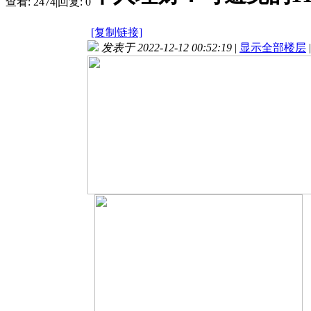
查看:
2474
|
回复:
0
[复制链接]
发表于 2022-12-12 00:52:19
|
显示全部楼层
|