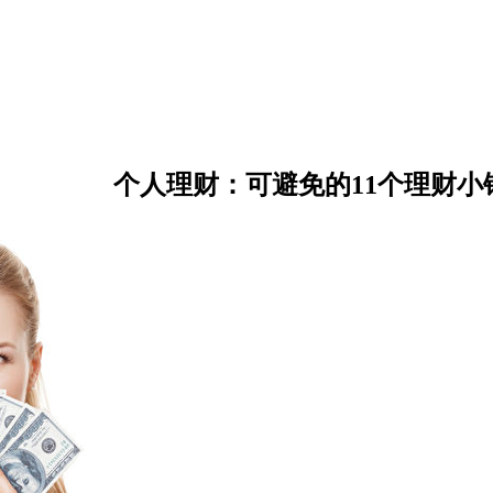
个人理财：可避免的11个理财小