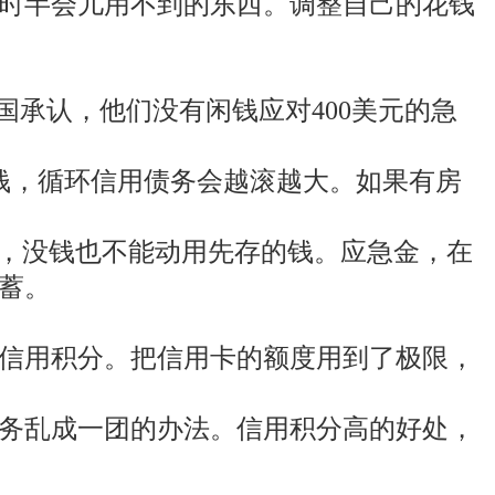
时半会儿用不到的东西。调整自己的花钱
国承认，他们没有闲钱应对400美元的急
钱，循环信用债务会越滚越大。如果有房
算，没钱也不能动用先存的钱。应急金，在
蓄。
信用积分。把信用卡的额度用到了极限，
务乱成一团的办法。信用积分高的好处，