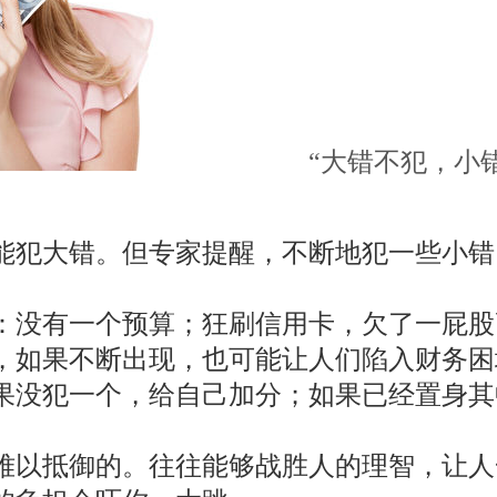
“大错不犯，小
。
能犯大错。但专家提醒，不断地犯一些小错
：没有一个预算；狂刷信用卡，欠了一屁股
，如果不断出现，也可能让人们陷入财务困
如果没犯一个，给自己加分；如果已经置身
难以抵御的。往往能够战胜人的理智，让人