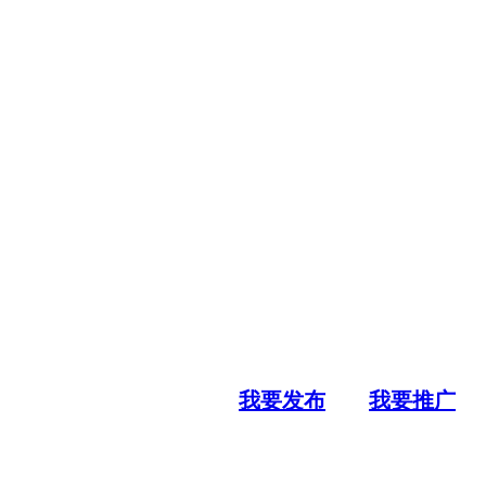
我要发布
我要推广