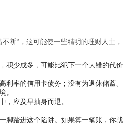
错不断”，这可能使一些精明的理财人士，
，积少成多，可能比犯下一个大错的代价
高利率的信用卡债务；没有为退休储蓄。
境。
其中，应及早抽身而退。
一脚踏进这个陷阱。如果算一笔账，你就