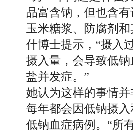
品富含钠，但也含有
玉米糖浆、防腐剂和
什博士提示，“摄入
摄入量，会导致低钠
盐并发症。”
她认为这样的事情并
每年都会因低钠摄入
低钠血症病例。“所