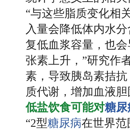
“与这些脂质变化相
入量会降低体内水分
复低血浆容量，也会
张素上升，”研究作
素，导致胰岛素拮抗
质代谢，增加血液胆
低盐饮食可能对
糖尿
“2型
糖尿病
在世界范