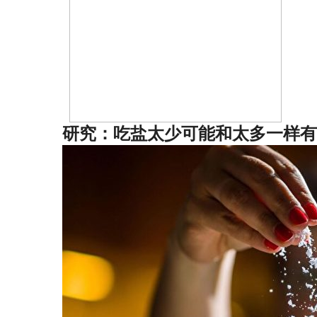
研究：吃盐太少可能和太多一样有