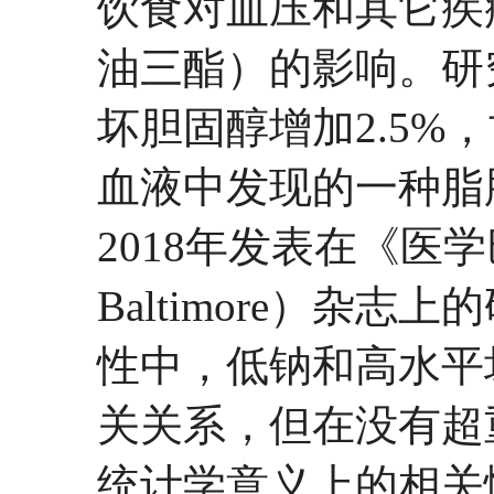
饮食对血压和其它疾
油三酯）的影响。研
坏胆固醇增加2.5%
血液中发现的一种脂肪
2018年发表在《医学巴
Baltimore）杂
性中，低钠和高水平
关关系，但在没有超
统计学意义上的相关