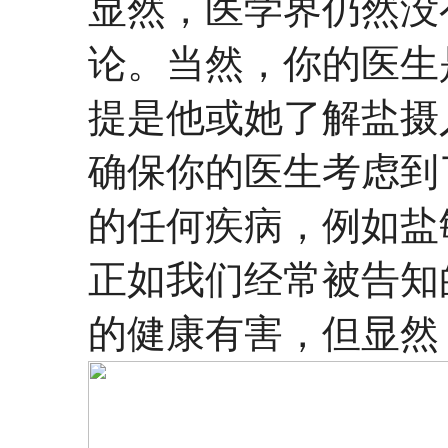
显然，医学界仍然没
论。当然，你的医生
提是他或她了解盐摄
确保你的医生考虑到
的任何疾病，例如盐
正如我们经常被告知
的健康有害，但显然