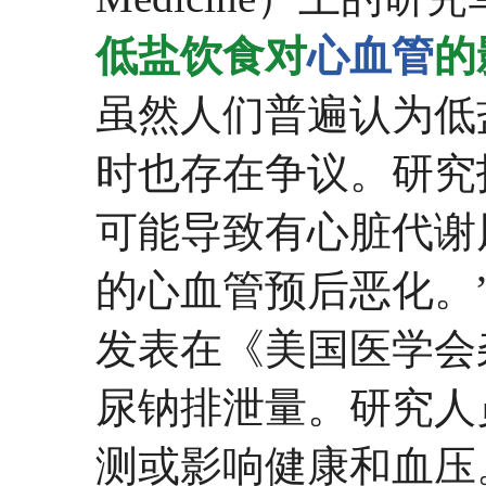
低盐饮食对
心血管
的
虽然人们普遍认为低
时也存在争议。研究
可能导致有心脏代谢
的心血管预后恶化。
发表在《美国医学会
尿钠排泄量。研究人
测或影响健康和血压