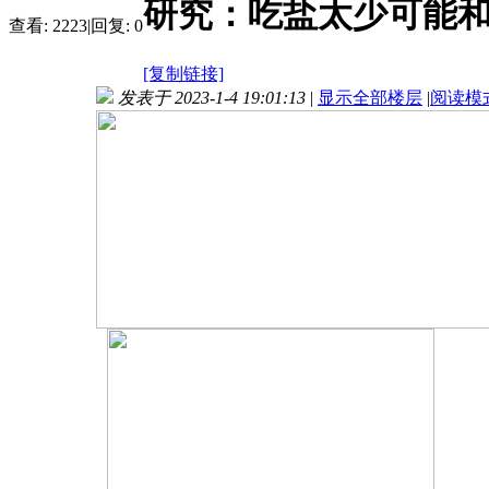
研究：吃盐太少可能
查看:
2223
|
回复:
0
[复制链接]
发表于 2023-1-4 19:01:13
|
显示全部楼层
|
阅读模