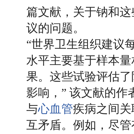
篇文献，关于钠和这
议的问题。
“世界卫生组织建议
水平主要基于样本量
果。这些试验评估了
影响，” 该文献的作
与
心血管
疾病之间关
互矛盾。例如，尽管