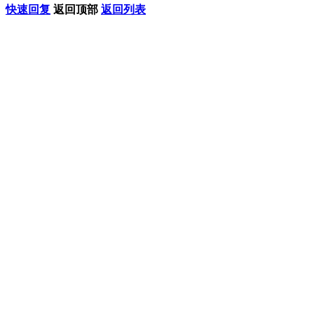
快速回复
返回顶部
返回列表