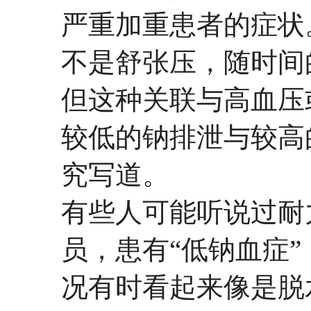
严重加重患者的症状
不是舒张压，随时间
但这种关联与高血压
较低的钠排泄与较高
究写道。
有些人可能听说过耐
员，患有“低钠血症
况有时看起来像是脱