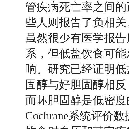
管疾病死亡率之间的
些人则报告了负相关
虽然很少有医学报告
系，但低盐饮食可能
响。研究已经证明低
固醇与好胆固醇相反
而坏胆固醇是低密度
Cochrane系统