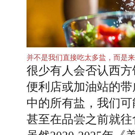
并不是我们直接吃太多盐，而是来
很少有人会否认西方
便利店或加油站的带
中的所有盐，我们可
甚至在品尝之前就往