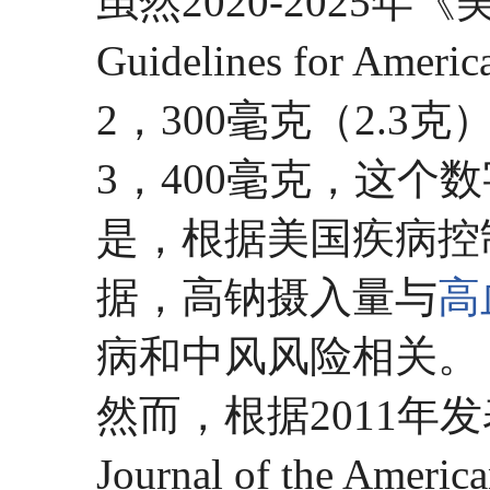
虽然2020-2025年《
Guidelines for
2，300毫克（2.
3，400毫克，这个数
是，根据美国疾病控
据，高钠摄入量与
高
病和中风风险相关。
然而，根据2011年
Journal of the Amer