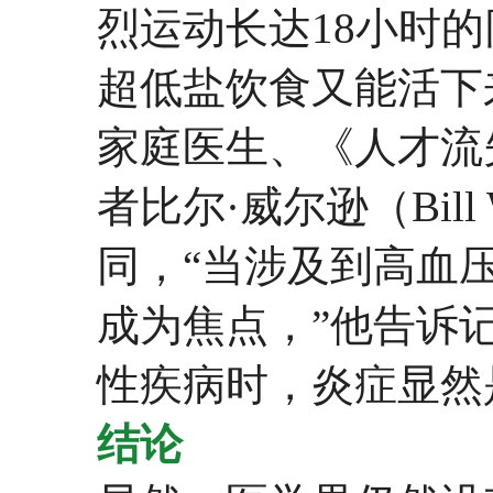
烈运动长达18小时
超低盐饮食又能活下
家庭医生、《人才流失》
者比尔·威尔逊（Bill
同，“当涉及到高血
成为焦点，”他告诉
性疾病时，炎症显然
结论