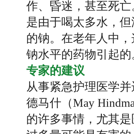
作、昏迷，甚至死亡
是由于喝太多水，但
的钠。在老年人中，
钠水平的药物引起的
专家的建议
从事紧急护理医学并运营
德马什（May Hind
的许多事情，尤其是