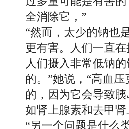
过多量可能是有害的
全消除它，”
“然而，太少的钠也
更有害。人们一直在
人们摄入非常低钠的
的。”她说，“高血
的，因为它会导致胰
如肾上腺素和去甲肾
“另一个问题是什么