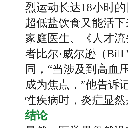
烈运动长达18小时
超低盐饮食又能活下
家庭医生、《人才流失》
者比尔·威尔逊（Bill
同，“当涉及到高血
成为焦点，”他告诉
性疾病时，炎症显然
结论