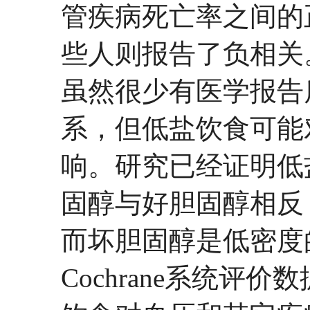
管疾病死亡率之间的
些人则报告了负相关
虽然很少有医学报告
系，但低盐饮食可能
响。研究已经证明低
固醇与好胆固醇相反
而坏胆固醇是低密度
Cochrane系统