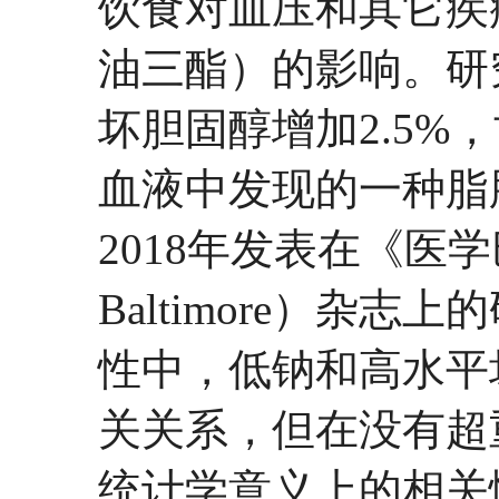
饮食对血压和其它疾
油三酯）的影响。研
坏胆固醇增加2.5%
血液中发现的一种脂肪
2018年发表在《医学巴
Baltimore）杂
性中，低钠和高水平
关关系，但在没有超
统计学意义上的相关