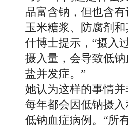
品富含钠，但也含有
玉米糖浆、防腐剂和
什博士提示，“摄入
摄入量，会导致低钠
盐并发症。”
她认为这样的事情并
每年都会因低钠摄入
低钠血症病例。“所