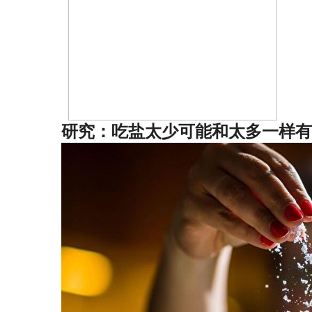
研究：吃盐太少可能和太多一样有