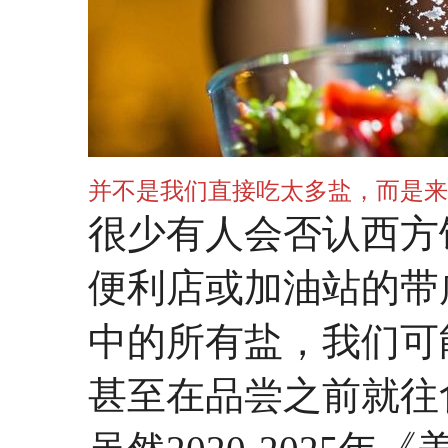
并不是我们直接吃太多盐，而是来
很少有人会否认西方
便利店或加油站的带
中的所有盐，我们可
甚至在品尝之前就往