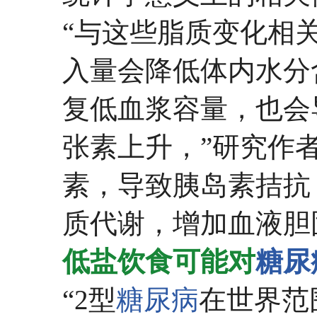
“与这些脂质变化相
入量会降低体内水分
复低血浆容量，也会
张素上升，”研究作
素，导致胰岛素拮抗
质代谢，增加血液胆
低盐饮食可能对
糖尿
“2型
糖尿病
在世界范