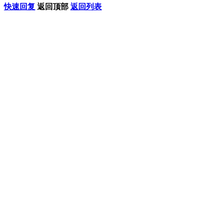
快速回复
返回顶部
返回列表