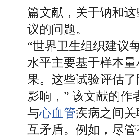
篇文献，关于钠和这
议的问题。
“世界卫生组织建议
水平主要基于样本量
果。这些试验评估了
影响，” 该文献的作
与
心血管
疾病之间关
互矛盾。例如，尽管