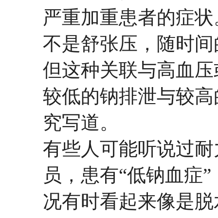
严重加重患者的症状
不是舒张压，随时间
但这种关联与高血压
较低的钠排泄与较高
究写道。
有些人可能听说过耐
员，患有“低钠血症
况有时看起来像是脱