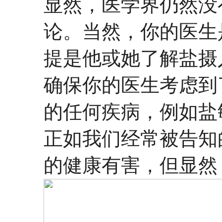
显然，医学界仍然没
论。当然，你的医生
提是他或她了解盐摄
确保你的医生考虑到
的任何疾病，例如盐
正如我们经常被告知
的健康有害，但显然