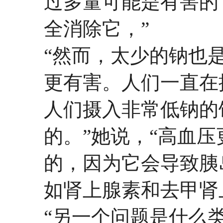
过多量可能是有害的
全消除它，”
“然而，太少的钠也
更有害。人们一直在
人们摄入非常低钠的
的。”她说，“高血
的，因为它会导致胰
如肾上腺素和去甲肾
“另一个问题是什么