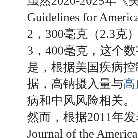
虽然2020-2025年《
Guidelines for
2，300毫克（2.
3，400毫克，这个数
是，根据美国疾病控
据，高钠摄入量与
高
病和中风风险相关。
然而，根据2011年
Journal of the Amer