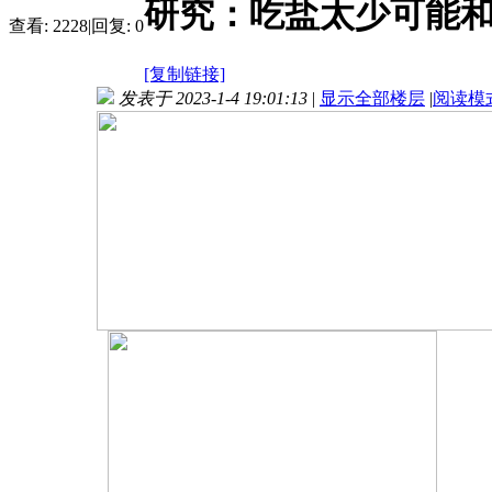
研究：吃盐太少可能
查看:
2228
|
回复:
0
[复制链接]
发表于 2023-1-4 19:01:13
|
显示全部楼层
|
阅读模