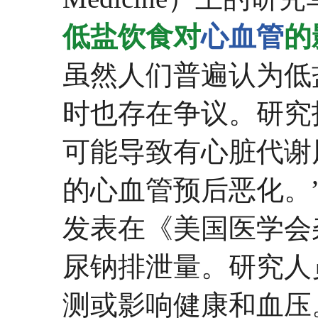
低盐饮食对
心血管
的
虽然人们普遍认为低
时也存在争议。研究
可能导致有心脏代谢
的心血管预后恶化。
发表在《美国医学会
尿钠排泄量。研究人
测或影响健康和血压