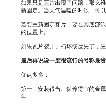
如果只是瓦片出现了问题，那么
新固定。当天气温暖的时候，可
若要重新固定瓦片，要在其底部
的位置上。
如果瓦片裂开、朽坏或遗失了，
最后再说说一度很流行的号称最贵
优点多多：
第一，安装得当、保养得宜的金属屋
年。