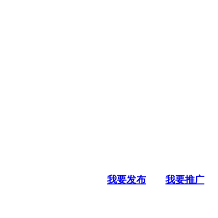
我要发布
我要推广