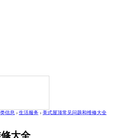
类信息
›
生活服务
›
美式屋顶常见问题和维修大全
维修大全