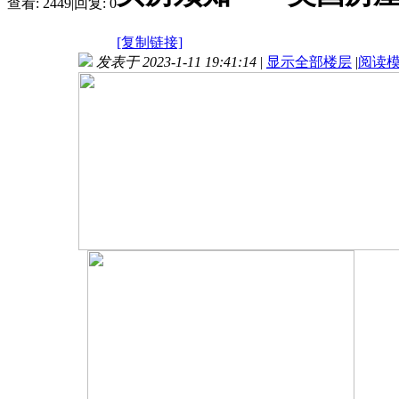
查看:
2449
|
回复:
0
[复制链接]
发表于 2023-1-11 19:41:14
|
显示全部楼层
|
阅读