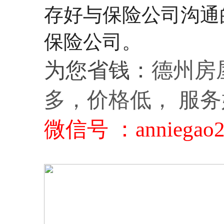
存好与保险公司沟通
保险公司。
为您省钱：
德州房屋
多，价格低， 服
微信号 ：anniegao2