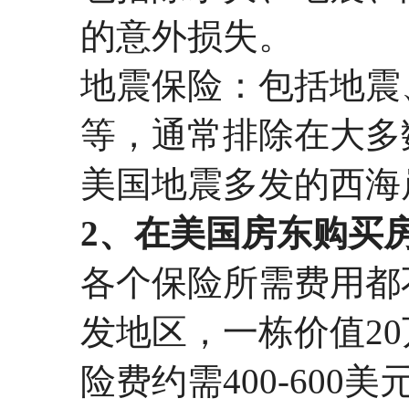
的意外损失。
地震保险：包括地震
等，通常排除在大多
美国地震多发的西海
2、在美国房东购买
各个保险所需费用都
发地区，一栋价值2
险费约需400-60