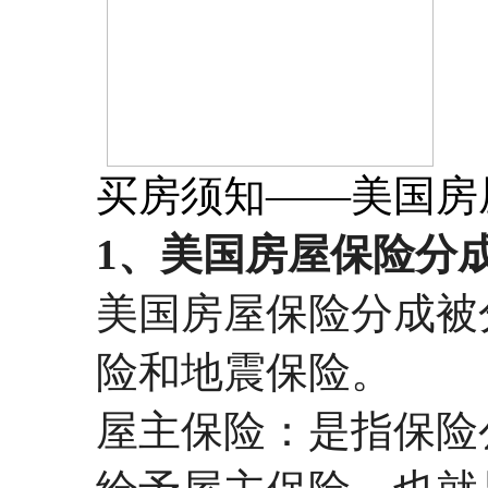
买房须知——美国房
1、美国房屋保险分
美国房屋保险分成被
险和地震保险。
屋主保险：是指保险