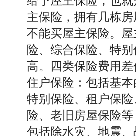
给予屋主保险，也就
主保险，拥有几栋房
不能买屋主保险。屋
险、综合保险、特别
高。四类保险费用差
住户保险：包括基本
特别保险、租户保险
险、老旧房屋保险等
包括除水灾、地震、