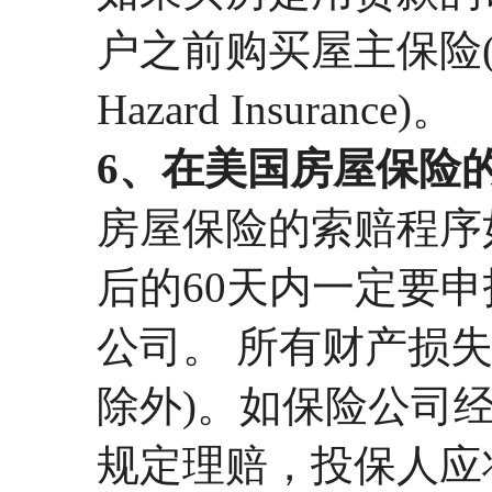
户之前购买屋主保险(Home 
Hazard Insurance)。
6、在美国房屋保险
房屋保险的索赔程序
后的60天内一定要申
公司。 所有财产损
除外)。如保险公司
规定理赔，投保人应