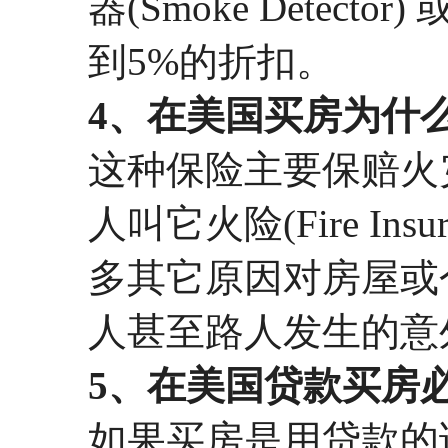
器(Smoke Detecto
到5%的折扣。
4、在美国买房为什
这种保险主要保赔火
人叫它火险(Fire In
多其它原因对房屋或
人甚至路人发生的意
5、在美国贷款买房
如果买房是用贷款的