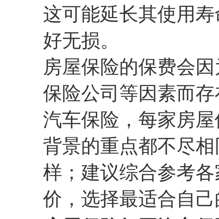
这可能延长其使用寿
好无损。
房屋保险的保费会因
保险公司等因素而存
汽车保险，每家房屋
背景的重点都不尽相
样；建议综合参考各
价，选择最适合自己