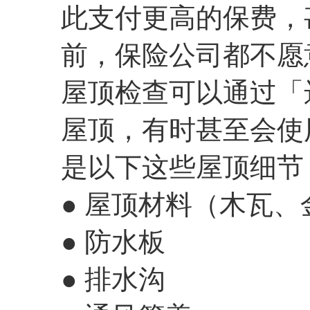
此支付更高的保费，
前，保险公司都不愿
屋顶检查可以通过「
屋顶，有时甚至会使
是以下这些屋顶细节
● 屋顶材料（木瓦、
● 防水板
● 排水沟