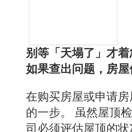
别等「天塌了」才着
如果查出问题，房屋
在购买房屋或申请房
的一步。 虽然屋顶
司必须评估屋顶的状