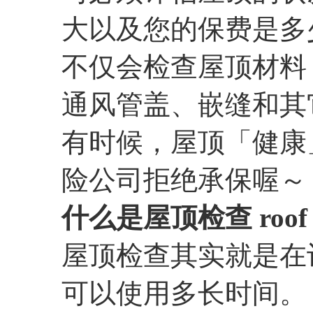
大以及您的保费是多
不仅会检查屋顶材料
通风管盖、嵌缝和其
有时候，屋顶「健康
险公司拒绝承保喔～
什么是屋顶检查 roof in
屋顶检查其实就是在
可以使用多长时间。