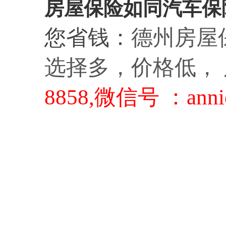
房屋保险如同汽车保
您省钱：
德州房屋保
选择多，价格低，
8858,微信号 ：anni