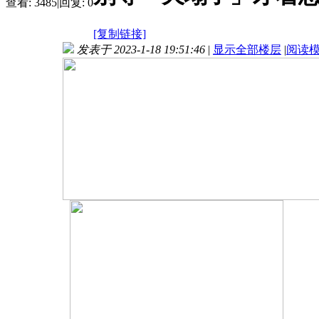
查看:
3485
|
回复:
0
[复制链接]
发表于 2023-1-18 19:51:46
|
显示全部楼层
|
阅读