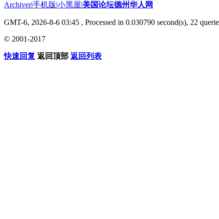
Archiver
|
手机版
|
小黑屋
|
美国论坛德州华人网
GMT-6, 2026-8-6 03:45
, Processed in 0.030790 second(s), 22 querie
© 2001-2017
快速回复
返回顶部
返回列表