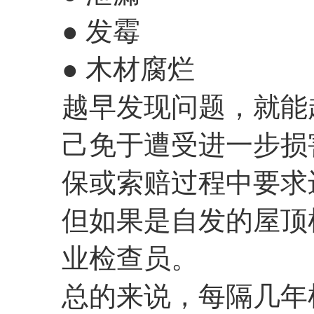
● 发霉
● 木材腐烂
越早发现问题，就能
己免于遭受进一步损
保或索赔过程中要求
但如果是自发的屋顶
业检查员。
总的来说，每隔几年