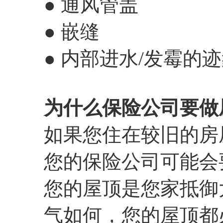
● 通风管盖
● 嵌缝
● 内部进水/发霉的
为什么保险公司要做
如果您住在较旧的房
您的保险公司可能会
您的屋顶是您家抵御
气如何，您的屋顶都