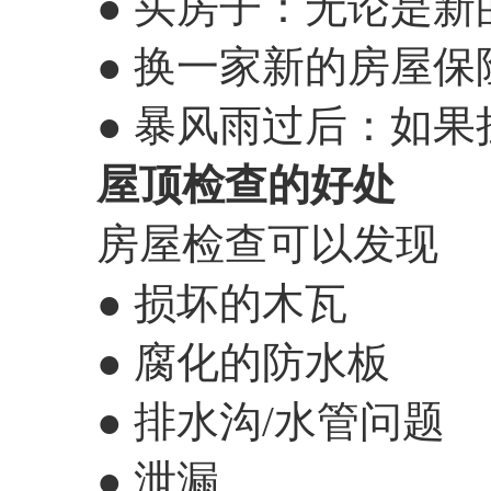
● 买房子：无论是
● 换一家新的房屋保
● 暴风雨过后：如
屋顶检查的好处
房屋检查可以发现
● 损坏的木瓦
● 腐化的防水板
● 排水沟/水管问题
● 泄漏