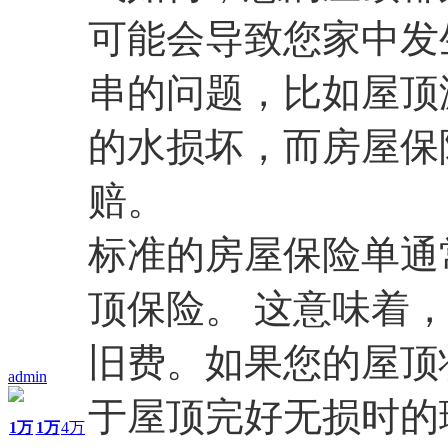
可能会导致您家中发
串的问题，比如屋顶
的水损坏，而房屋保
赔。
标准的房屋保险单通常
顶保险。 这意味着
旧费。如果您的屋顶
admin
于屋顶完好无损时的
1万
1万
4万