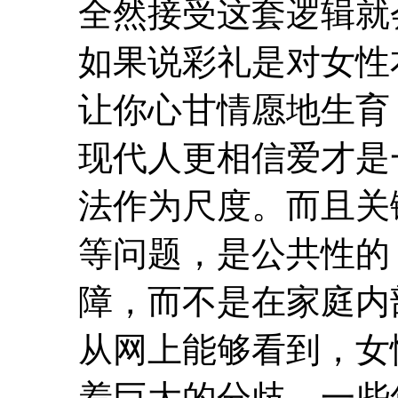
全然接受这套逻辑就
如果说彩礼是对女性
让你心甘情愿地生育
现代人更相信爱才是
法作为尺度。而且关
等问题，是公共性的
障，而不是在家庭内
从网上能够看到，女
着巨大的分歧。一些