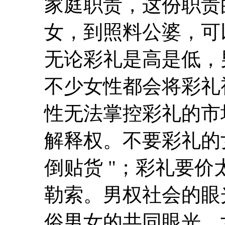
家庭职责，这份职责
女，到照料公婆，可
无论彩礼是高是低，
不少女性都会将彩礼
性无法掌控彩礼的市
解释权。不要彩礼的
倒贴货 "；彩礼要
勒索。男权社会的眼
俗男女的共同眼光，