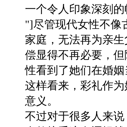
一个令人印象深刻的
"]
尽管现代女性不像
家庭，无法再为亲生
偿显得不再必要，但
性看到了她们在婚姻
这样看来，彩礼作为
意义。
不过对于很多人来说