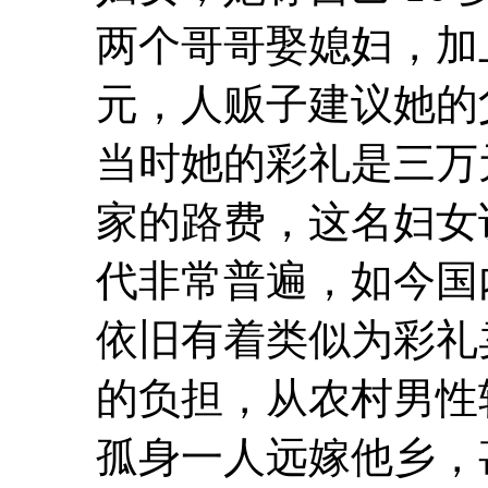
两个哥哥娶媳妇，加
元，人贩子建议她的
当时她的彩礼是三万
家的路费，这名妇女说
代非常普遍，如今国
依旧有着类似为彩礼
的负担，从农村男性
孤身一人远嫁他乡，