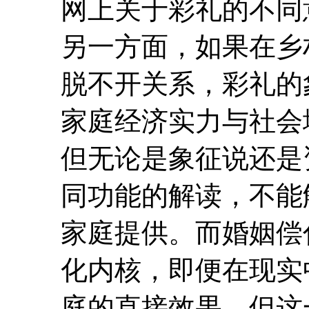
网上关于彩礼的不同
另一方面，如果在乡
脱不开关系，彩礼的
家庭经济实力与社会
但无论是象征说还是
同功能的解读，不能
家庭提供。而婚姻偿
化内核，即便在现实
庭的直接效果，但这