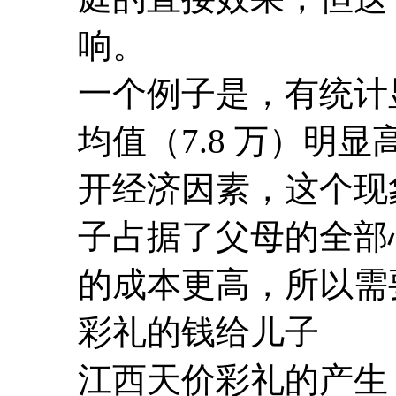
响。
一个例子是，有统计
均值（7.8 万）明显
开经济因素，这个现
子占据了父母的全部
的成本更高，所以需
彩礼的钱给儿子
江西天价彩礼的产生