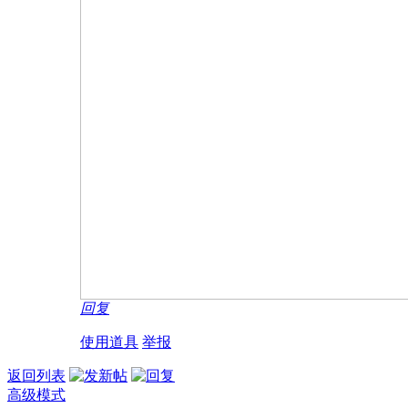
回复
使用道具
举报
返回列表
高级模式