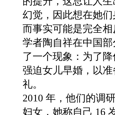
的提升，这总让人生
幻觉，因此想在她们
而事实可能是完全相
学者陶自祥在中国部
了一个现象：为了降
强迫女儿早婚，以准
礼。
2010 年，他们的
妇女，她称自己 16