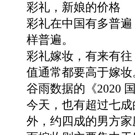
彩礼，新娘的价格
彩礼在中国有多普遍
样普遍。
彩礼嫁妆，有来有往
值通常都要高于嫁妆
谷雨数据的《2020
今天，也有超过七成
外，约四成的男方家