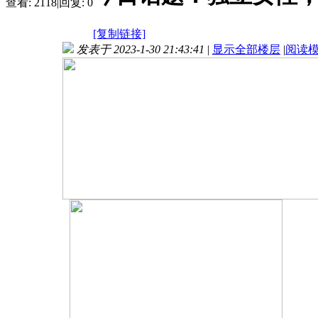
查看:
2118
|
回复:
0
[复制链接]
发表于 2023-1-30 21:43:41
|
显示全部楼层
|
阅读