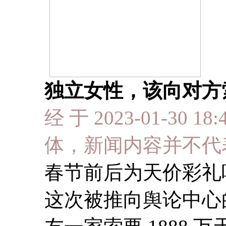
独立女性，该向对方
经 于 2023-01-30 
体，新闻内容并不代
春节前后为天价彩礼
这次被推向舆论中心的