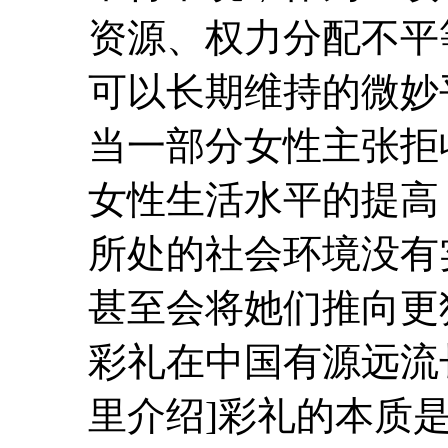
资源、权力分配不平
可以长期维持的微妙
当一部分女性主张拒
女性生活水平的提高
所处的社会环境没有
甚至会将她们推向更
彩礼在中国有源远流
里介绍]
彩礼的本质