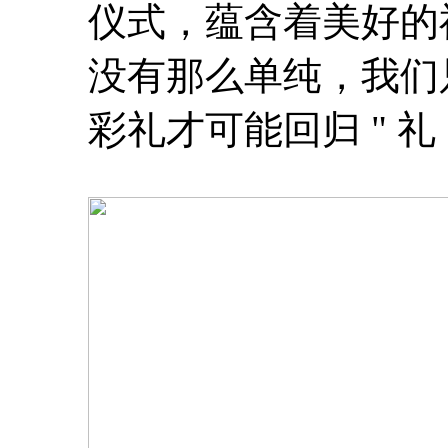
仪式，蕴含着美好的
没有那么单纯，我们
彩礼才可能回归 " 礼 