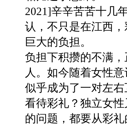
2021]
辛辛苦苦十几
认，不只是在江西，
巨大的负担。
负担下积攒的不满，
人。如今随着女性意识
似乎成为了一对左右
看待彩礼？独立女性又
的问题，都要从彩礼