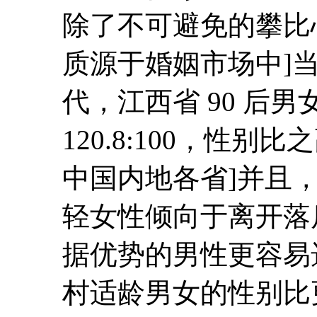
除了不可避免的攀比
质源于婚姻市场中]
当
代，江西省 90 后
120.8:100，性
中国内地各省]
并且
轻女性倾向于离开落
据优势的男性更容易
村适龄男女的性别比