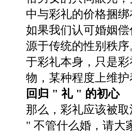
中与彩礼的价格捆绑
如果我们认可婚姻偿
源于传统的性别秩序
于彩礼本身，只是彩
物，某种程度上维护
回归 " 礼 " 的初心
那么，彩礼应该被取
" 不管什么婚，请大