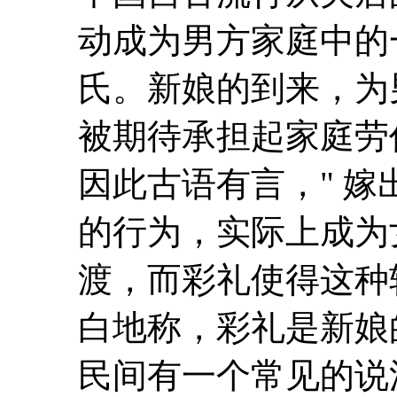
动成为男方家庭中的
氏。新娘的到来，为
被期待承担起家庭劳
因此古语有言，" 嫁出
的行为，实际上成为
渡，而彩礼使得这种
白地称，彩礼是新娘
民间有一个常见的说