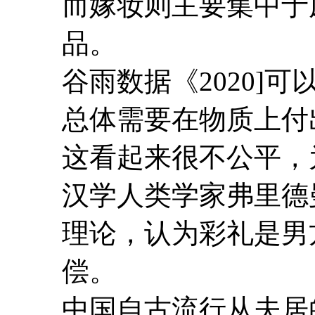
而嫁妆则主要集中于
品。
谷雨数据《2020]
可
总体需要在物质上付
这看起来很不公平，
汉学人类学家弗里德
理论，认为彩礼是男
偿。
中国自古流行从夫居