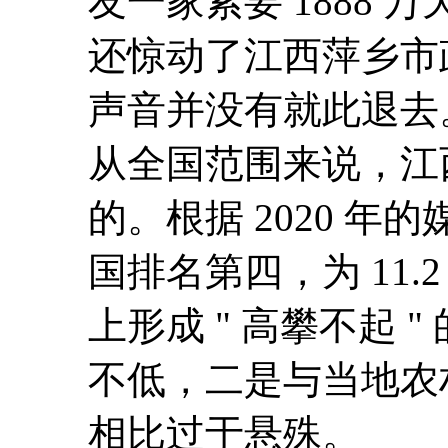
友一家索要 1888 
还惊动了江西萍乡市
声音并没有就此退去
从全国范围来说，江
的。
根据 2020 
国排名第四，为 11.2
上形成 " 高攀不起
不低，二是与当地农村
相比过于悬殊。