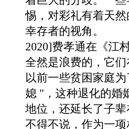
惕，对彩礼有着天然
幸存者的视角。
2020]
费孝通在《江
全然是浪费的，它们
以前一些贫困家庭为了
媳 "，这种退化的
地位，还延长了子辈
不得不说，作为一项