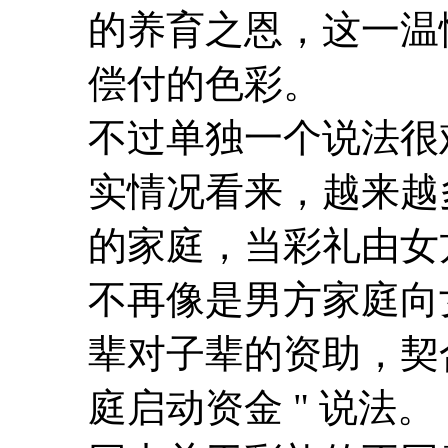
的养育之恩，这一温
偿付的色彩。
不过单独一个说法很
实情况看来，越来越
的家庭，当彩礼由女
不再像是男方家庭向
辈对子辈的资助，契合
庭启动资金 " 说法。